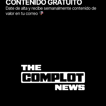
CONTENIDO GRATUITO
Date de alta y recibe semanalmente contenido de
valor en tu correo