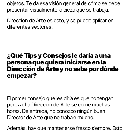
objetos. Te da esa visión general de cómo se debe
presentar visualmente la pieza que se trabaja.
Dirección de Arte es esto, y se puede aplicar en
diferentes sectores.
¿Qué Tips y Consejos le daría a una
persona que quiera iniciarse en la
Dirección de Arte y no sabe por dónde
empezar?
El primer consejo que les diría es que no tengan
pereza. La Dirección de Arte se come muchas
horas. De entrada, no conozco ningún buen
Director de Arte que no trabaje mucho.
Además, hay que mantenerse fresco siempre. Esto