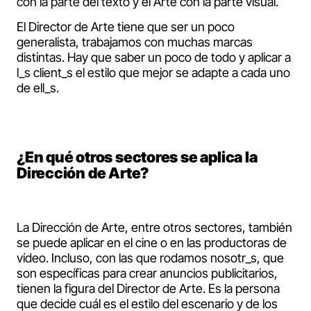
con la parte del texto y el Arte con la parte visual.
El Director de Arte tiene que ser un poco
generalista, trabajamos con muchas marcas
distintas. Hay que saber un poco de todo y aplicar a
l_s client_s el estilo que mejor se adapte a cada uno
de ell_s.
¿En qué otros sectores se aplica la
Dirección de Arte?
La Dirección de Arte, entre otros sectores, también
se puede aplicar en el cine o en las productoras de
vídeo. Incluso, con las que rodamos nosotr_s, que
son específicas para crear anuncios publicitarios,
tienen la figura del Director de Arte. Es la persona
que decide cuál es el estilo del escenario y de los