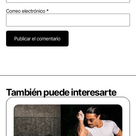
Correo electrónico
*
También puede interesarte