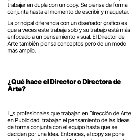
trabajar en dupla con un copy. Se piensa de forma
conjunta hasta el momento de escribir y maquetar.
La principal diferencia con un diseñador gráfico es
que a veces este trabaja solo y su trabajo está más
enfocado a un pensamiento visual. El Director de
Arte también piensa conceptos pero de un modo
más amplio.
¿Qué hace el Director o Directora de
Arte?
L_s profesionales que trabajan en Dirección de Arte
en Publicidad, trabajan el pensamiento de las Ideas
de forma conjunta con el equipo hasta que se
deciden por una Idea. Entonces, el copy se pone