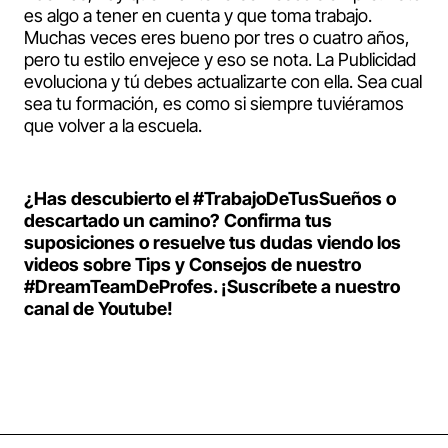
es algo a tener en cuenta y que toma trabajo.
Muchas veces eres bueno por tres o cuatro años,
pero tu estilo envejece y eso se nota. La Publicidad
evoluciona y tú debes actualizarte con ella. Sea cual
sea tu formación, es como si siempre tuviéramos
que volver a la escuela.
¿Has descubierto el #TrabajoDeTusSueños o
descartado un camino? Confirma tus
suposiciones o resuelve tus dudas viendo los
videos sobre Tips y Consejos de nuestro
#DreamTeamDeProfes. ¡Suscríbete a nuestro
canal de Youtube!