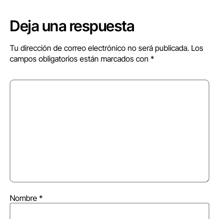
Deja una respuesta
Tu dirección de correo electrónico no será publicada.
Los
campos obligatorios están marcados con
*
Nombre
*