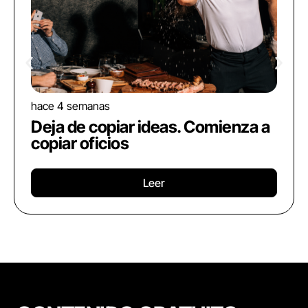
hace 4 semanas
Deja de copiar ideas. Comienza a
copiar oficios
Leer