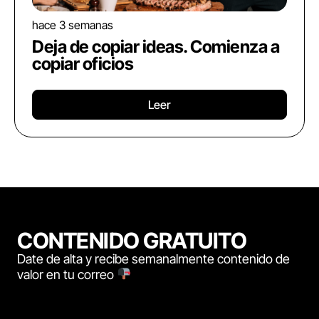
hace 3 semanas
Deja de copiar ideas. Comienza a
copiar oficios
Leer
CONTENIDO GRATUITO
Date de alta y recibe semanalmente contenido de
valor en tu correo