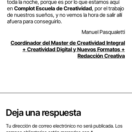
toda la noche, porque es por lo que estamos aquí
en
Complot Escuela de Creatividad
, por el trabajo
de nuestros sueños, y no vemos la hora de salir allí
afuera para conseguirlo.
Manuel Pasqualetti
Coordinador del Master de Creatividad Integral
+ Creatividad Digital y Nuevos Formatos +
Redacción Creativa
Deja una respuesta
Tu dirección de correo electrónico no será publicada.
Los