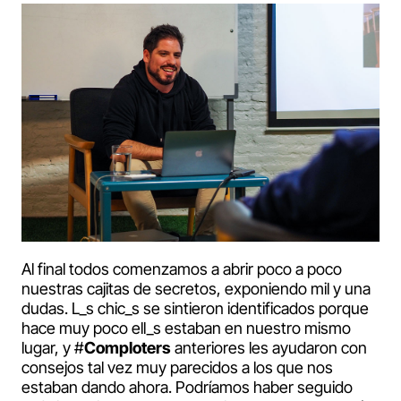
Al final todos comenzamos a abrir poco a poco
nuestras cajitas de secretos, exponiendo mil y una
dudas. L_s chic_s se sintieron identificados porque
hace muy poco ell_s estaban en nuestro mismo
lugar, y #
Comploters
anteriores les ayudaron con
consejos tal vez muy parecidos a los que nos
estaban dando ahora. Podríamos haber seguido