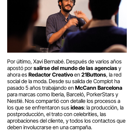
Por último, Xavi Bernabé. Después de varios años
apostó por
salirse del mundo de las agencias
y
ahora es
Redactor Creativo
en
21Buttons
, la red
social de la moda. Desde su salida de Complot ha
pasado 5 años trabajando en
McCann Barcelona
para marcas como Iberia, Barceló, PorkerStars y
Nestlé. Nos compartió con detalle los procesos a
los que se enfrentaron sus
ideas
: la producción, la
postproducción, el trato con celebrities, las
aprobaciones del cliente, y todos los contactos que
deben involucrarse en una campaña.