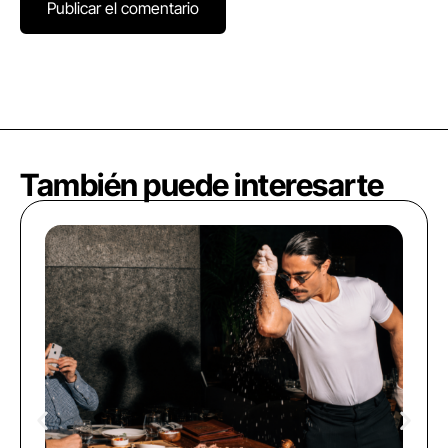
También puede interesarte