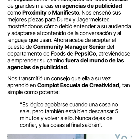
de grandes marcas en
agencias de publicidad
como
Proximity
o
Manifiesto
. Nos enseñó sus
mejores piezas para Durex y Jagermeister,
mostrándonos cómo debió entender a su audiencia
y adaptarse al contenido de la conversación y al
lenguaje que usan. Ahora acaba de aceptar el
puesto de
Community Manager Senior
del
departamento de Foods de
PepsiCo
, atreviéndose
a emprender su camino
fuera del mundo de las
agencias de publicidad.
Nos transmitió un consejo que ella a su vez
aprendió en
Complot Escuela de Creatividad,
tan
simple como potente:
“Es lógico agobiarse cuando una cosa no
sale, pero también está bien descansar 5
minutos y volver a ello. Nunca dejes de
confiar, y las cosas al final saldrán”.