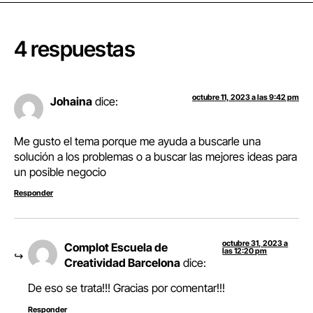
4 respuestas
octubre 11, 2023 a las 9:42 pm
Johaina
dice:
Me gusto el tema porque me ayuda a buscarle una
solución a los problemas o a buscar las mejores ideas para
un posible negocio
Responder
octubre 31, 2023 a
Complot Escuela de
las 12:20 pm
Creatividad Barcelona
dice:
De eso se trata!!! Gracias por comentar!!!
Responder