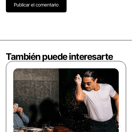
También puede interesarte