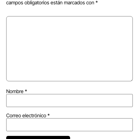
campos obligatorios están marcados con
*
Nombre
*
Correo electrónico
*