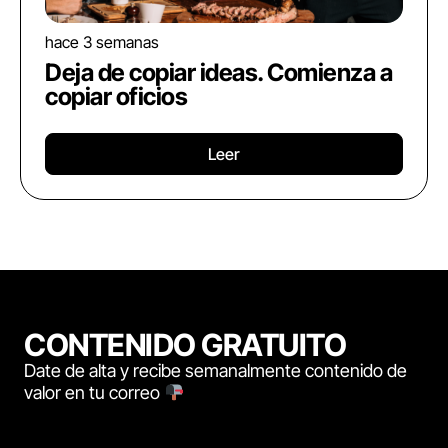
hace 3 semanas
Deja de copiar ideas. Comienza a
copiar oficios
Leer
CONTENIDO GRATUITO
Date de alta y recibe semanalmente contenido de
valor en tu correo