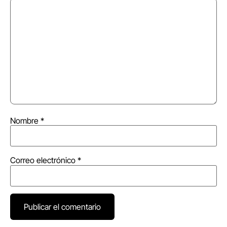
Nombre
*
Correo electrónico
*