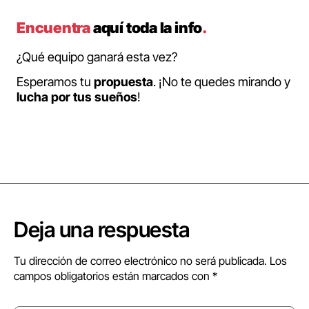
Encuentra
aquí toda la info
.
¿Qué equipo ganará esta vez?
Esperamos tu
propuesta
. ¡No te quedes mirando y
lucha por tus sueños
!
Deja una respuesta
Tu dirección de correo electrónico no será publicada.
Los
campos obligatorios están marcados con
*