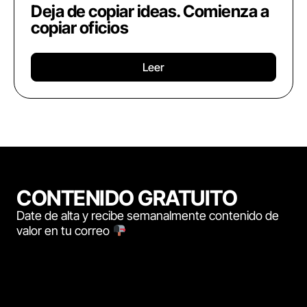
Deja de copiar ideas. Comienza a
copiar oficios
Leer
CONTENIDO GRATUITO
Date de alta y recibe semanalmente contenido de
valor en tu correo