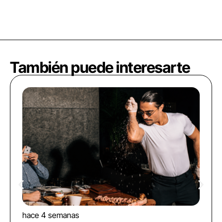
También puede interesarte
hace 4 semanas