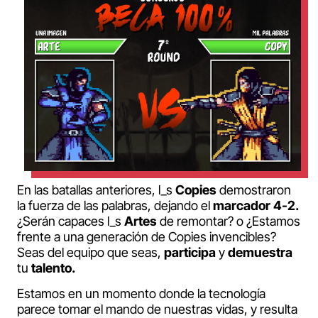
En las batallas anteriores, l_s
Copies
demostraron
la fuerza de las palabras, dejando el
marcador 4-2.
¿Serán capaces l_s
Artes
de remontar? o ¿Estamos
frente a una generación de Copies invencibles?
Seas del equipo que seas,
participa
y
demuestra
tu
talento.
Estamos en un momento donde la tecnología
parece tomar el mando de nuestras vidas, y resulta