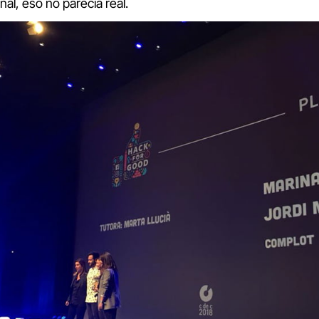
nal, eso no parecía real.