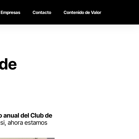
Empresas
Contacto
Contenido de Valor
 de
 anual del Club de
si, ahora estamos