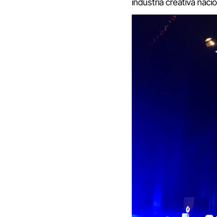
industria creativa nacio