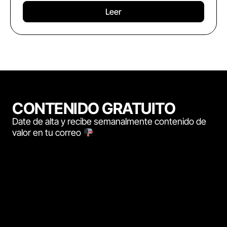
Leer
CONTENIDO GRATUITO
Date de alta y recibe semanalmente contenido de
valor en tu correo