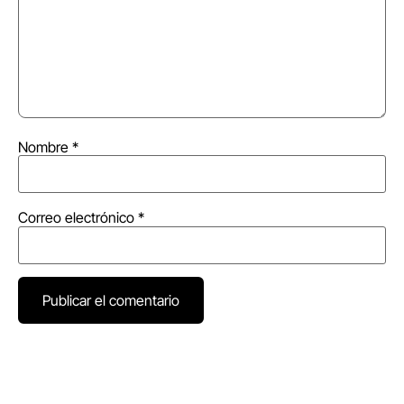
Nombre
*
Correo electrónico
*