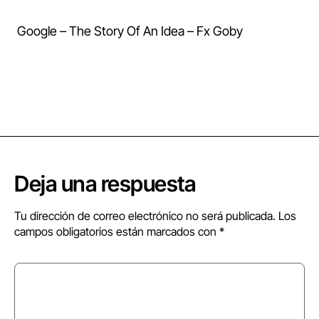
Google – The Story Of An Idea – Fx Goby
Deja una respuesta
Tu dirección de correo electrónico no será publicada.
Los
campos obligatorios están marcados con
*