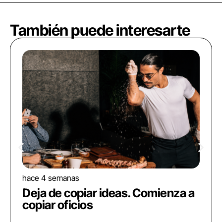
También puede interesarte
hace 4 semanas
Deja de copiar ideas. Comienza a
copiar oficios