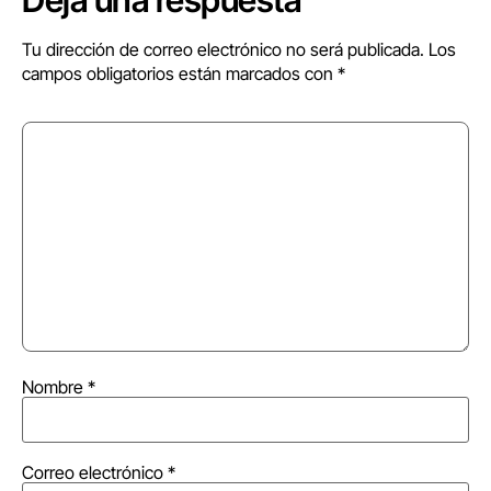
Tu dirección de correo electrónico no será publicada.
Los
campos obligatorios están marcados con
*
Nombre
*
Correo electrónico
*