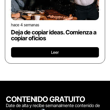
hace 4 semanas
Deja de copiar ideas. Comienza a
copiar oficios
Leer
CONTENIDO GRATUITO
Date de alta y recibe semanalmente contenido de