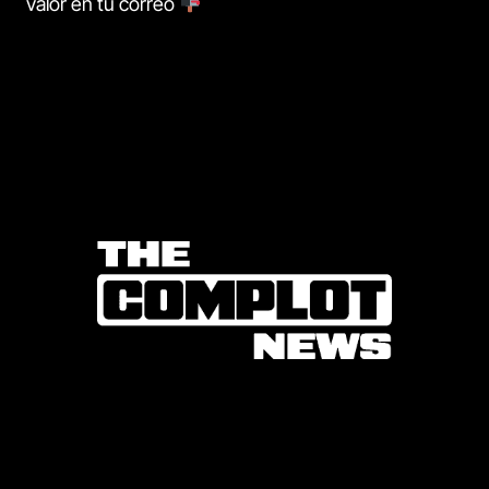
valor en tu correo