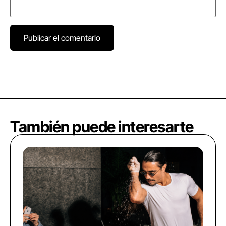
También puede interesarte