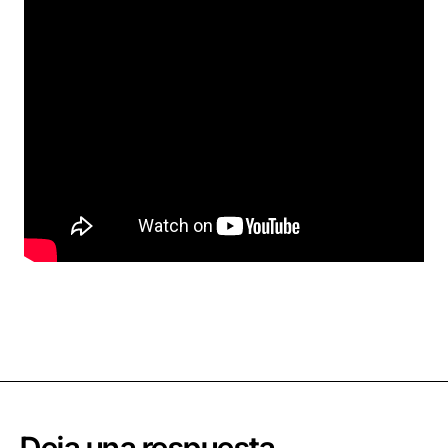
Deja una respuesta