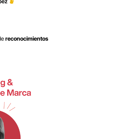
 de
reconocimientos