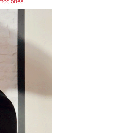
emociones.