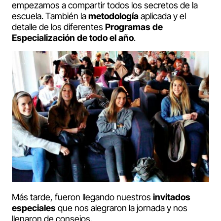
empezamos a compartir todos los secretos de la
escuela. También la
metodología
aplicada y el
detalle de los diferentes
Programas de
Especialización de todo el año
.
Más tarde, fueron llegando nuestros
invitados
especiales
que nos alegraron la jornada y nos
llenaron de consejos.