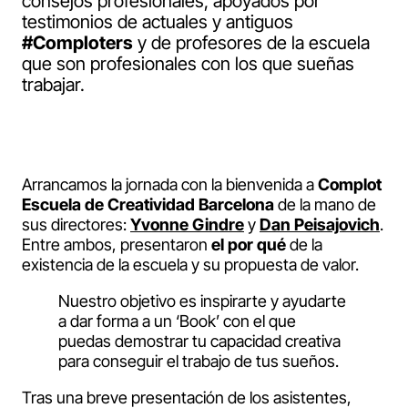
consejos profesionales, apoyados por
testimonios de actuales y antiguos
#Comploters
y de profesores de la escuela
que son profesionales con los que sueñas
trabajar.
Arrancamos la jornada con la bienvenida a
Complot
Escuela de Creatividad Barcelona
de la mano de
sus directores:
Yvonne Gindre
y
Dan Peisajovich
.
Entre ambos, presentaron
el por qué
de la
existencia de la escuela y su propuesta de valor.
Nuestro objetivo es inspirarte y ayudarte
a dar forma a un ‘Book’ con el que
puedas demostrar tu capacidad creativa
para conseguir el trabajo de tus sueños.
Tras una breve presentación de los asistentes,