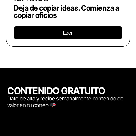
Deja de copiar ideas. Comienza a
copiar oficios
Leer
CONTENIDO GRATUITO
Date de alta y recibe semanalmente contenido de
valor en tu correo