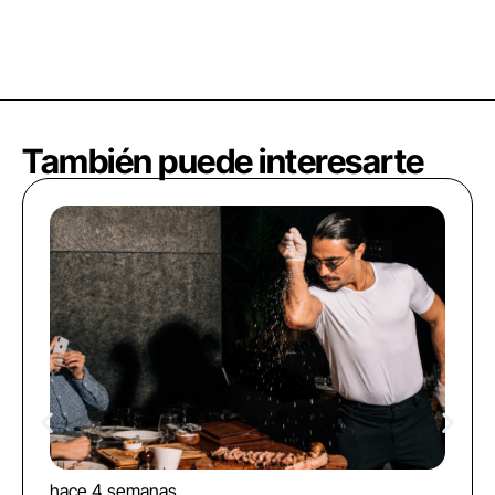
También puede interesarte
hace 4 semanas