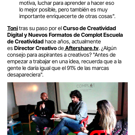
motiva, luchar para aprender a hacer eso
lo mejor posible, pero también es muy
importante enriquecerte de otras cosas".
Toni
tras su paso por el
Curso de Creatividad
Digital y Nuevos Formatos de Complot Escuela
de Creatividad
hace años, actualmente
es
Director Creativo
de
Aftershare.tv
. ¿Algún
consejo para aspirantes a creativos? "Antes de
empezar a trabajar en una idea, recuerda que a la
gente le daría igual que el 91% de las marcas
desapareciera".