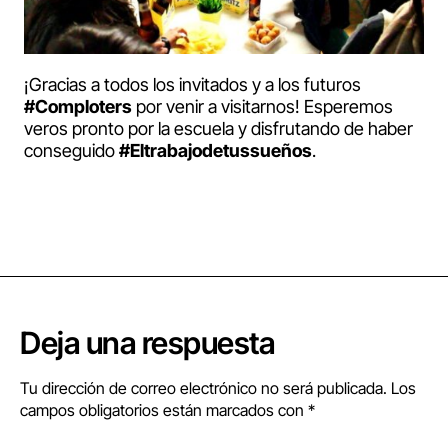
¡Gracias a todos los invitados y a los futuros
#Comploters
por venir a visitarnos! Esperemos
veros pronto por la escuela y disfrutando de haber
conseguido
#Eltrabajodetussueños
.
Deja una respuesta
Tu dirección de correo electrónico no será publicada.
Los
campos obligatorios están marcados con
*