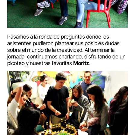
Pasamos a la ronda de preguntas donde los
asistentes pudieron plantear sus posibles dudas
sobre el mundo de la creatividad. Al terminar la
jornada, continuamos charlando, disfrutando de un
picoteo y nuestras favoritas
Moritz
.