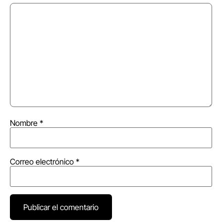
Nombre
*
Correo electrónico
*