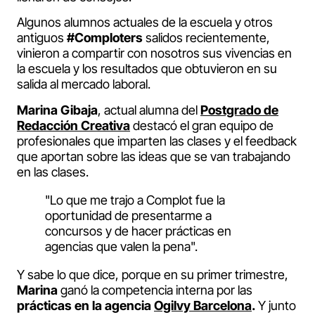
Algunos alumnos actuales de la escuela y otros
antiguos
#Comploters
salidos recientemente,
vinieron a compartir con nosotros sus vivencias en
la escuela y los resultados que obtuvieron en su
salida al mercado laboral.
Marina Gibaja
, actual alumna del
Postgrado de
Redacción Creativa
destacó el gran equipo de
profesionales que imparten las clases y el feedback
que aportan sobre las ideas que se van trabajando
en las clases.
"Lo que me trajo a Complot fue la
oportunidad de presentarme a
concursos y de hacer prácticas en
agencias que valen la pena".
Y sabe lo que dice, porque en su primer trimestre,
Marina
ganó la competencia interna por las
prácticas en la agencia
Ogilvy Barcelona
.
Y junto