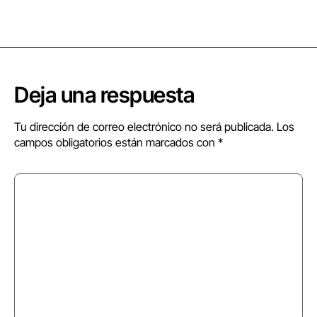
Deja una respuesta
Tu dirección de correo electrónico no será publicada.
Los
campos obligatorios están marcados con
*