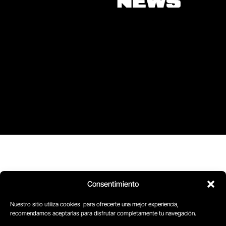
Consentimiento
Nuestro sitio utiliza cookies para ofrecerte una mejor experiencia,
recomendamos aceptarlas para disfrutar completamente tu navegación.