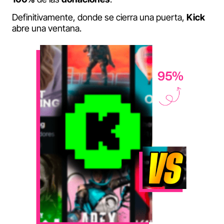
Definitivamente, donde se cierra una puerta,
Kick
abre una ventana.