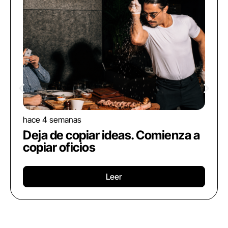
hace 4 semanas
Deja de copiar ideas. Comienza a
copiar oficios
Leer