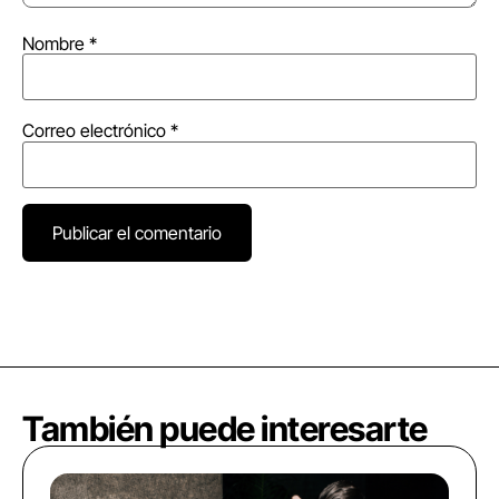
Nombre
*
Correo electrónico
*
También puede interesarte