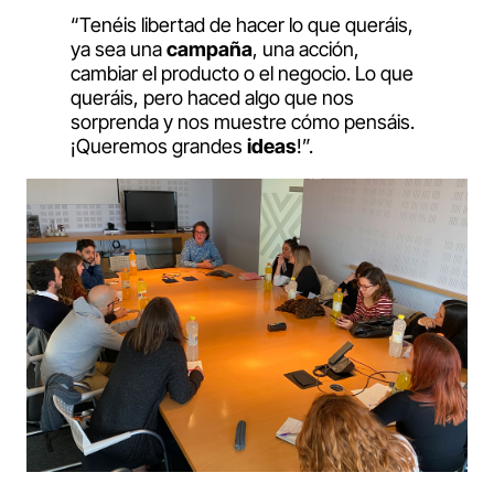
“Tenéis libertad de hacer lo que queráis,
ya sea una
campaña
, una acción,
cambiar el producto o el negocio. Lo que
queráis, pero haced algo que nos
sorprenda y nos muestre cómo pensáis.
¡Queremos grandes
ideas
!”.