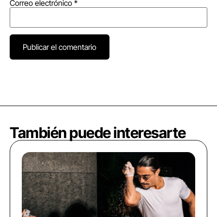
Correo electrónico
*
También puede interesarte