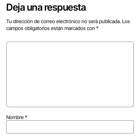
Deja una respuesta
Tu dirección de correo electrónico no será publicada.
Los
campos obligatorios están marcados con
*
Nombre
*