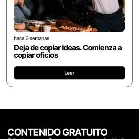
hace 3 semanas
Deja de copiar ideas. Comienza a
copiar oficios
Leer
CONTENIDO GRATUITO