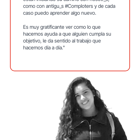
como con antigu_s #Comploters y de cada
caso puedo aprender algo nuevo.
Es muy gratificante ver como lo que
hacemos ayuda a que alguien cumpla su
objetivo, le da sentido al trabajo que
hacemos día a día."