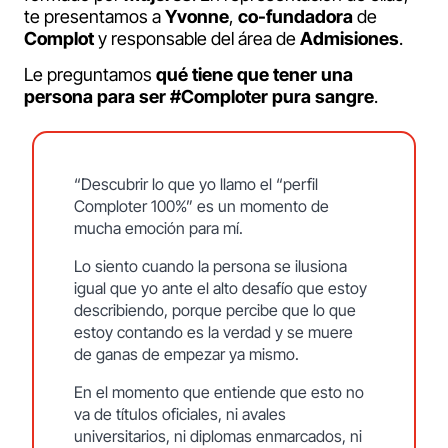
te presentamos a
Yvonne
,
co-fundadora
de
Complot
y responsable del área de
Admisiones
.
Le preguntamos
qué tiene que tener una
persona para ser #Comploter pura sangre
.
“Descubrir lo que yo llamo el “perfil
Comploter 100%” es un momento de
mucha emoción para mí.
Lo siento cuando la persona se ilusiona
igual que yo ante el alto desafío que estoy
describiendo, porque percibe que lo que
estoy contando es la verdad y se muere
de ganas de empezar ya mismo.
En el momento que entiende que esto no
va de títulos oficiales, ni avales
universitarios, ni diplomas enmarcados, ni