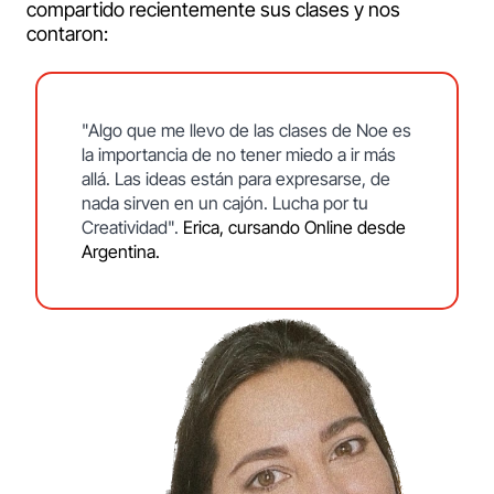
compartido recientemente sus clases y nos
contaron:
"Algo que me llevo de las clases de Noe es
la importancia de no tener miedo a ir más
allá. Las ideas están para expresarse, de
nada sirven en un cajón. Lucha por tu
Creatividad".
Erica, cursando Online desde
Argentina.