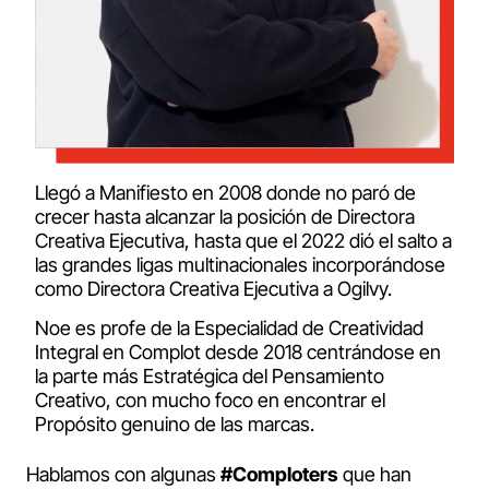
Llegó a Manifiesto en 2008 donde no paró de
crecer hasta alcanzar la posición de Directora
Creativa Ejecutiva, hasta que el 2022 dió el salto a
las grandes ligas multinacionales incorporándose
como Directora Creativa Ejecutiva a Ogilvy.
Noe es profe de la Especialidad de Creatividad
Integral en Complot desde 2018 centrándose en
la parte más Estratégica del Pensamiento
Creativo, con mucho foco en encontrar el
Propósito genuino de las marcas.
Hablamos con algunas
#Comploters
que han