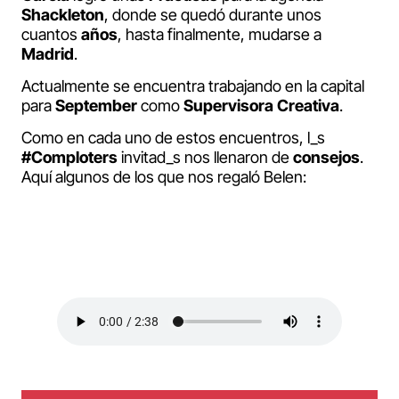
Shackleton
, donde se quedó durante unos
cuantos
años
, hasta finalmente, mudarse a
Madrid
.
Actualmente se encuentra trabajando en la capital
para
September
como
Supervisora
Creativa
.
Como en cada uno de estos encuentros, l_s
#Comploters
invitad_s nos llenaron de
consejos
.
Aquí algunos de los que nos regaló Belen: