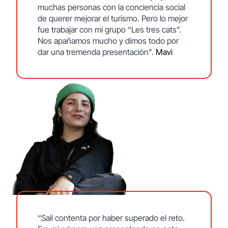
muchas personas con la conciencia social
de querer mejorar el turismo. Pero lo mejor
fue trabajar con mi grupo “Les tres cats”.
Nos apañamos mucho y dimos todo por
dar una tremenda presentación".
Mavi
“Salí contenta por haber superado el reto.