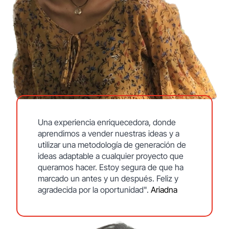
Una experiencia enriquecedora, donde
aprendimos a vender nuestras ideas y a
utilizar una metodología de generación de
ideas adaptable a cualquier proyecto que
queramos hacer. Estoy segura de que ha
marcado un antes y un después. Feliz y
agradecida por la oportunidad".
Ariadna