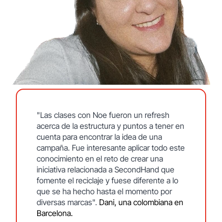
"Las clases con Noe fueron un refresh
acerca de la estructura y puntos a tener en
cuenta para encontrar la idea de una
campaña. Fue interesante aplicar todo este
conocimiento en el reto de crear una
iniciativa relacionada a SecondHand que
fomente el reciclaje y fuese diferente a lo
que se ha hecho hasta el momento por
diversas marcas".
Dani, una colombiana en
Barcelona.