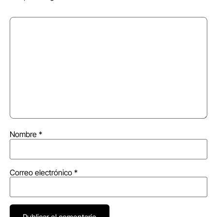
Nombre
*
Correo electrónico
*