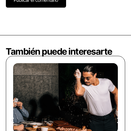
También puede interesarte