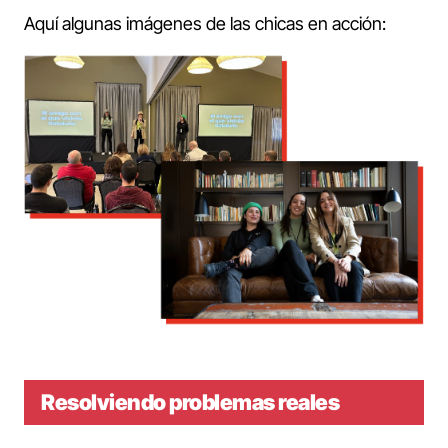
Aquí algunas imágenes de las chicas en acción:
Resolviendo problemas reales