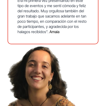
Era mi primera vez presentando en este
tipo de eventos y me sentí cómoda y feliz
del resultado. Muy orgullosa también del
gran trabajo que sacamos adelante en tan
poco tiempo, en comparación con el resto
de participantes, y agradecida por los
halagos recibidos".
Amaia