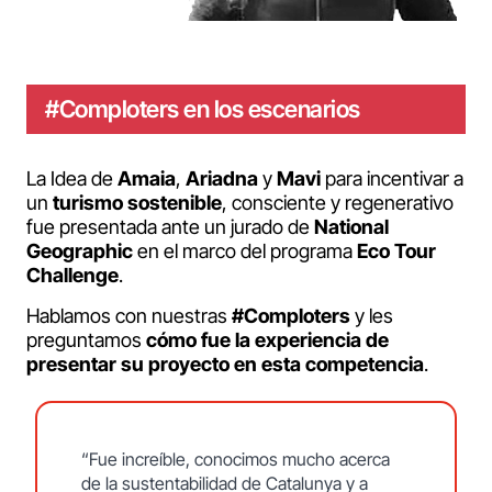
#Comploters en los escenarios
La Idea de
Amaia
,
Ariadna
y
Mavi
para incentivar a
un
turismo
sostenible
, consciente y regenerativo
fue presentada ante un jurado de
National
Geographic
en el marco del programa
Eco Tour
Challenge
.
Hablamos con nuestras
#Comploters
y les
preguntamos
cómo fue la experiencia de
presentar su proyecto en esta competencia
.
“Fue increíble, conocimos mucho acerca
de la sustentabilidad de Catalunya y a