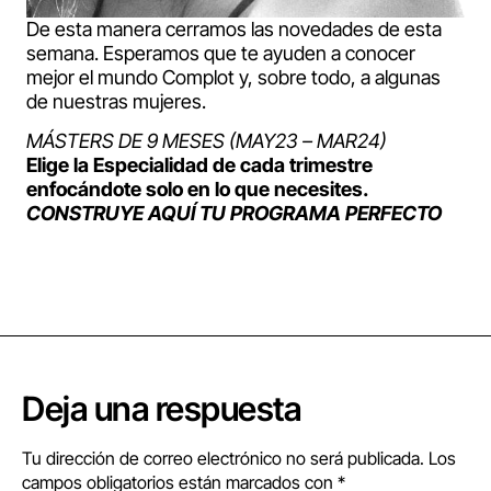
De esta manera cerramos las novedades de esta
semana. Esperamos que te ayuden a conocer
mejor el mundo Complot y, sobre todo, a algunas
de nuestras mujeres.
MÁSTERS DE 9 MESES (MAY23 – MAR24)
Elige la Especialidad de cada trimestre
enfocándote solo en lo que necesites.
CONSTRUYE AQUÍ TU PROGRAMA PERFECTO
Deja una respuesta
Tu dirección de correo electrónico no será publicada.
Los
campos obligatorios están marcados con
*