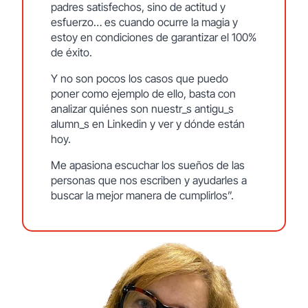
padres satisfechos, sino de actitud y
esfuerzo… es cuando ocurre la magia y
estoy en condiciones de garantizar el 100%
de éxito.
Y no son pocos los casos que puedo
poner como ejemplo de ello, basta con
analizar quiénes son nuestr_s antigu_s
alumn_s en Linkedin y ver y dónde están
hoy.
Me apasiona escuchar los sueños de las
personas que nos escriben y ayudarles a
buscar la mejor manera de cumplirlos”.