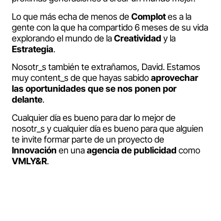
Lo que más echa de menos de
Complot
es a la
gente con la que ha compartido 6 meses de su vida
explorando el mundo de la
Creatividad
y la
Estrategia
.
Nosotr_s también te extrañamos, David. Estamos
muy content_s de que hayas sabido
aprovechar
las oportunidades que se nos ponen por
delante
.
Cualquier día es bueno para dar lo mejor de
nosotr_s y cualquier día es bueno para que alguien
te invite formar parte de un proyecto de
Innovación
en una
agencia de publicidad
como
VMLY&R
.