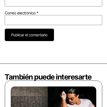
Correo electrónico
*
También puede interesarte