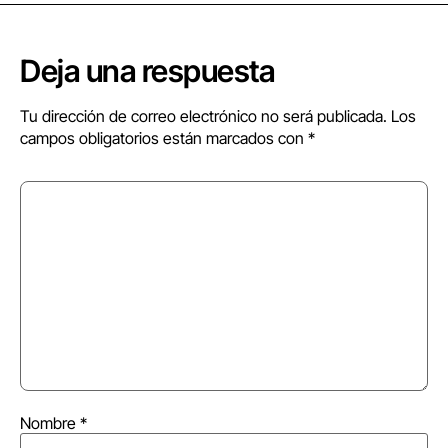
Deja una respuesta
Tu dirección de correo electrónico no será publicada.
Los
campos obligatorios están marcados con
*
Nombre
*