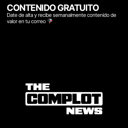
CONTENIDO GRATUITO
Date de alta y recibe semanalmente contenido de
valor en tu correo