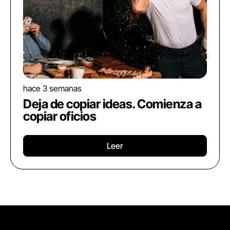
hace 3 semanas
Deja de copiar ideas. Comienza a
copiar oficios
Leer