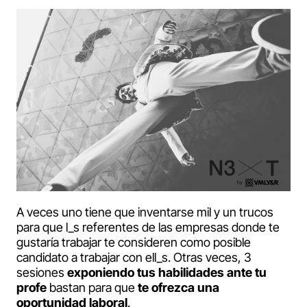
A veces uno tiene que inventarse mil y un trucos
para que l_s referentes de las empresas donde te
gustaría trabajar te consideren como posible
candidato a trabajar con ell_s. Otras veces, 3
sesiones
exponiendo tus habilidades ante tu
profe
bastan para que
te ofrezca una
oportunidad laboral
.