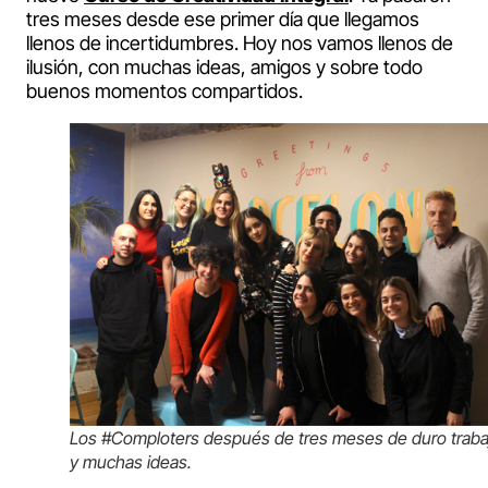
tres meses desde ese primer día que llegamos
llenos de incertidumbres. Hoy nos vamos llenos de
ilusión, con muchas ideas, amigos y sobre todo
buenos momentos compartidos.
Los #Comploters después de tres meses de duro traba
y muchas ideas.