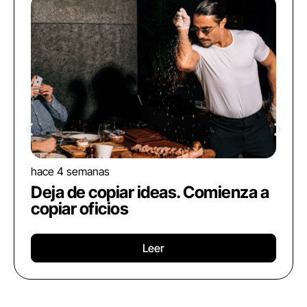
hace 4 semanas
Deja de copiar ideas. Comienza a
copiar oficios
Leer