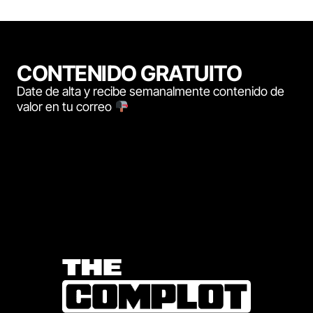
CONTENIDO GRATUITO
Date de alta y recibe semanalmente contenido de
valor en tu correo