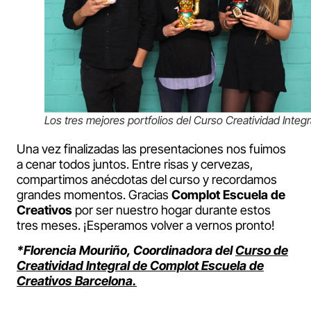
Los tres mejores portfolios del Curso Creatividad Integr
Una vez finalizadas las presentaciones nos fuimos
a cenar todos juntos. Entre risas y cervezas,
compartimos anécdotas del curso y recordamos
grandes momentos. Gracias
Complot Escuela de
Creativos
por ser nuestro hogar durante estos
tres meses. ¡Esperamos volver a vernos pronto!
*Florencia Mouriño, Coordinadora del
Curso de
Creatividad Integral de Complot Escuela de
Creativos Barcelona
.