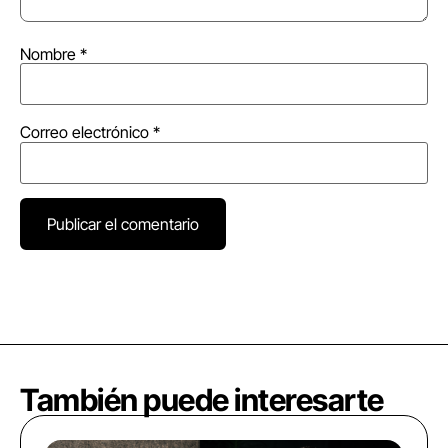
Nombre
*
Correo electrónico
*
También puede interesarte