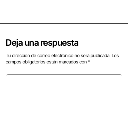
Deja una respuesta
Tu dirección de correo electrónico no será publicada.
Los
campos obligatorios están marcados con
*