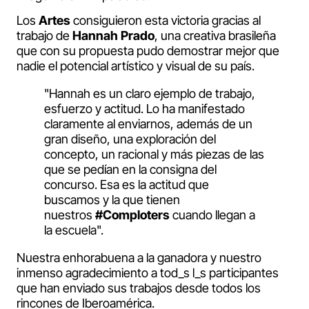
Los
Artes
consiguieron esta victoria gracias al
trabajo de
Hannah Prado
, una creativa brasileña
que con su propuesta pudo demostrar mejor que
nadie el potencial artístico y visual de su país.
"Hannah es un claro ejemplo de trabajo,
esfuerzo y actitud. Lo ha manifestado
claramente al enviarnos, además de un
gran diseño, una exploración del
concepto, un racional y más piezas de las
que se pedían en la consigna del
concurso. Esa es la actitud que
buscamos y la que tienen
nuestros
#Comploters
cuando llegan a
la escuela".
Nuestra enhorabuena a la ganadora y nuestro
inmenso agradecimiento a tod_s l_s participantes
que han enviado sus trabajos desde todos los
rincones de Iberoamérica.