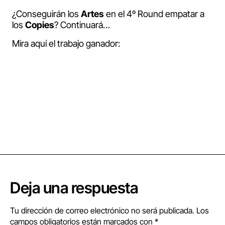
¿Conseguirán los
Artes
en el 4º Round empatar a
los
Copies
? Continuará…
Mira aquí el trabajo ganador:
Deja una respuesta
Tu dirección de correo electrónico no será publicada.
Los
campos obligatorios están marcados con
*