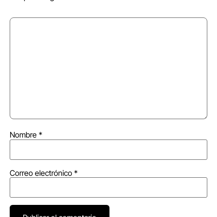
Nombre
*
Correo electrónico
*