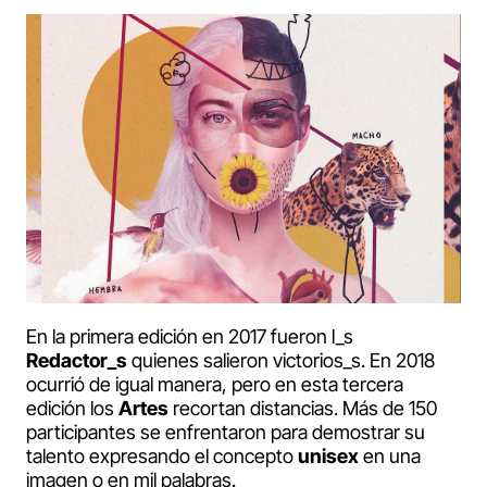
En la primera edición en 2017 fueron l_s
Redactor_s
quienes salieron victorios_s. En 2018
ocurrió de igual manera, pero en esta tercera
edición los
Artes
recortan distancias. Más de 150
participantes se enfrentaron para demostrar su
talento expresando el concepto
unisex
en una
imagen o en mil palabras.