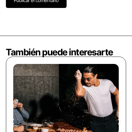
También puede interesarte