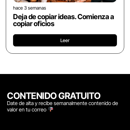
hace 3 semanas
Deja de copiar ideas. Comienza a
copiar oficios
Leer
CONTENIDO GRATUITO
Date de alta y recibe semanalmente contenido de
valor en tu correo