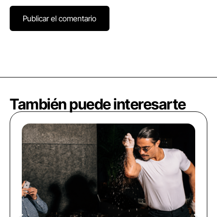
También puede interesarte