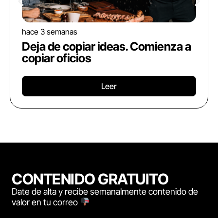
hace 3 semanas
Deja de copiar ideas. Comienza a
copiar oficios
Leer
CONTENIDO GRATUITO
Date de alta y recibe semanalmente contenido de
valor en tu correo