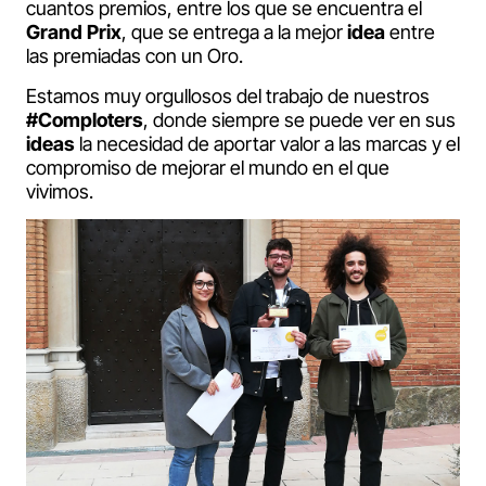
cuantos premios, entre los que se encuentra el
Grand Prix
, que se entrega a la mejor
idea
entre
las premiadas con un Oro.
Estamos muy orgullosos del trabajo de nuestros
#Comploters
, donde siempre se puede ver en sus
ideas
la necesidad de aportar valor a las marcas y el
compromiso de mejorar el mundo en el que
vivimos.