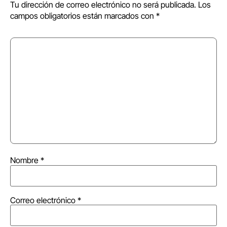
Tu dirección de correo electrónico no será publicada.
Los
campos obligatorios están marcados con
*
Nombre
*
Correo electrónico
*