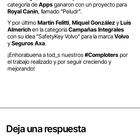
categoría de
Apps
ganaron con un proyecto para
Royal Canin
, llamado "Peludr".
Y por último
Martín Felitti
,
Miquel González
y
Luis
Almerich
en la categoría
Campañas Integrales
con su idea "SafetyKey Volvo" para la marca
Volvo
y
Seguros Axa
.
¡Enhorabuena a tod_s nuestros
#Comploters
por
el trabajo realizado y por seguir creciendo y
mejorando!
Deja una respuesta