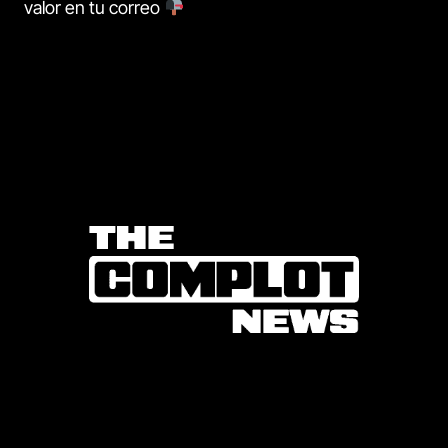
valor en tu correo