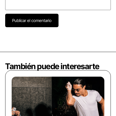
También puede interesarte