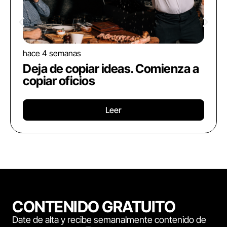
hace 4 semanas
Deja de copiar ideas. Comienza a
copiar oficios
Leer
CONTENIDO GRATUITO
Date de alta y recibe semanalmente contenido de