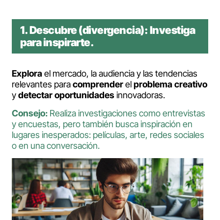
1.
Descubre (divergencia):
Investiga
para inspirarte.
Explora
el mercado, la audiencia y las tendencias
relevantes para
comprender
el
problema
creativo
y
detectar
oportunidades
innovadoras.
Consejo:
Realiza investigaciones como entrevistas
y encuestas, pero también busca inspiración en
lugares inesperados: películas, arte, redes sociales
o en una conversación.