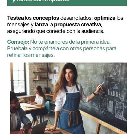
Testea
los
conceptos
desarrollados,
optimiza
los
mensajes y
lanza
la
propuesta
creativa
,
asegurando que conecte con la audiencia.
Consejo:
No te enamores de la primera idea.
Pruébala y compártela con otras personas para
refinar los mensajes.