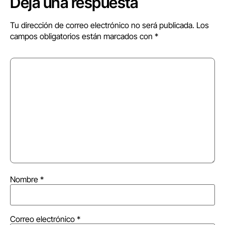
Deja una respuesta
Tu dirección de correo electrónico no será publicada.
Los
campos obligatorios están marcados con
*
Nombre
*
Correo electrónico
*