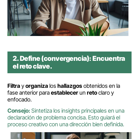
2.
Define (convergencia):
Encuentra
el reto clave.
Filtra
y
organiza
los
hallazgos
obtenidos en la
fase anterior para
establecer
un
reto
claro y
enfocado.
Consejo:
Sintetiza los insights principales en una
declaración de problema concisa. Esto guiará el
proceso creativo con una dirección bien definida.