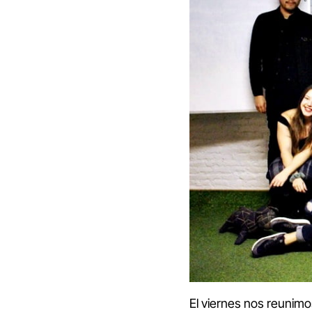
El viernes nos reunimos