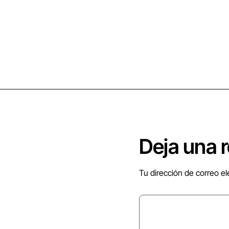
Deja una 
Tu dirección de correo el