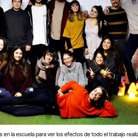
 en la escuela para ver los efectos de todo el trabajo real