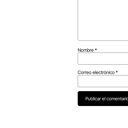
Nombre
*
Correo electrónico
*