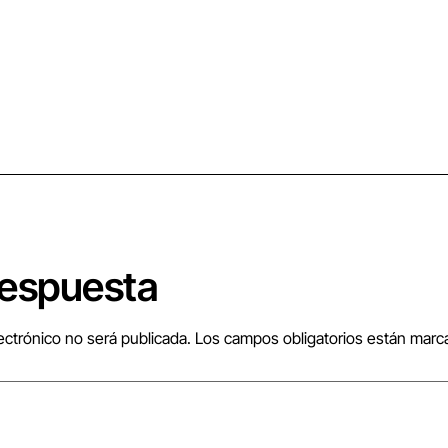
respuesta
ectrónico no será publicada.
Los campos obligatorios están mar