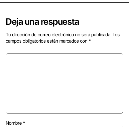
Deja una respuesta
Tu dirección de correo electrónico no será publicada.
Los
campos obligatorios están marcados con
*
Nombre
*