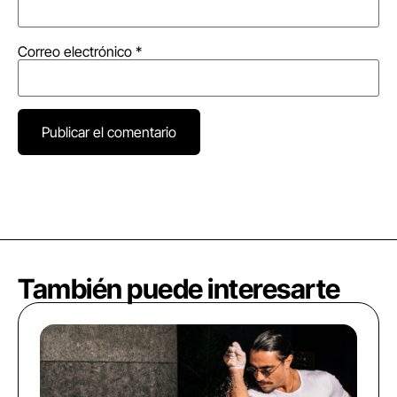
Correo electrónico
*
También puede interesarte