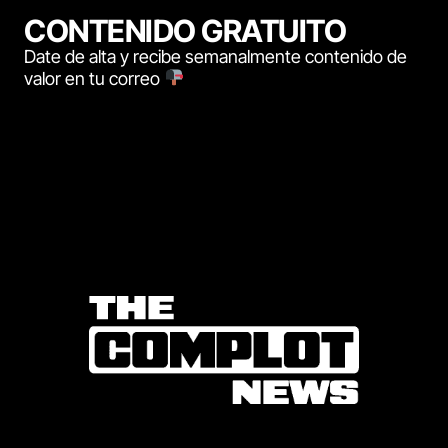
CONTENIDO GRATUITO
Date de alta y recibe semanalmente contenido de
valor en tu correo