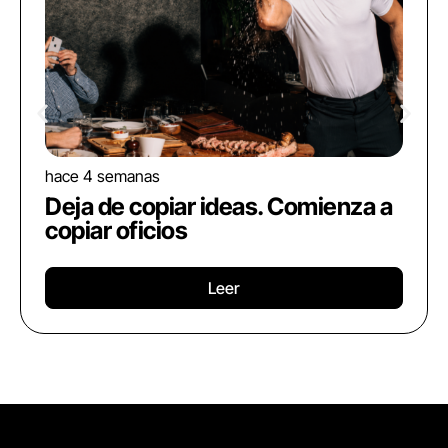
hace 4 semanas
Deja de copiar ideas. Comienza a
copiar oficios
Leer