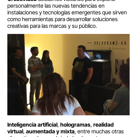
personalmente las nuevas tendencias en
instalaciones y tecnologías emergentes que sirven
como herramientas para desarrollar soluciones
creativas para las marcas y su público.
Inteligencia artificial
,
hologramas
,
realidad
virtual
,
aumentada y mixta
, entre muchas otras