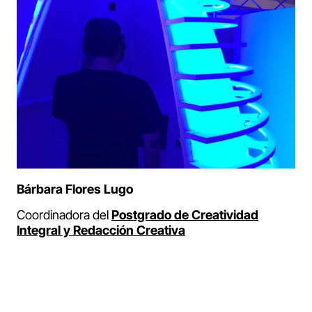
Bárbara Flores Lugo
Coordinadora del
Postgrado de Creatividad
Integral y Redacción Creativa