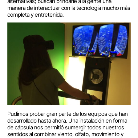
alternativas; buscan brindarle a la gente una
manera de interactuar con la tecnología mucho más
completa y entretenida.
Pudimos probar gran parte de los equipos que han
desarrollado hasta ahora. Una instalación en forma
de cápsula nos permitió sumergir todos nuestros
sentidos al combinar viento, olfato, movimiento y