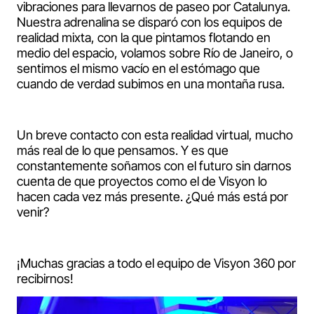
vibraciones para llevarnos de paseo por Catalunya.
Nuestra adrenalina se disparó con los equipos de
realidad mixta, con la que pintamos flotando en
medio del espacio, volamos sobre Río de Janeiro, o
sentimos el mismo vacío en el estómago que
cuando de verdad subimos en una montaña rusa.
Un breve contacto con esta realidad virtual, mucho
más real de lo que pensamos. Y es que
constantemente soñamos con el futuro sin darnos
cuenta de que proyectos como el de Visyon lo
hacen cada vez más presente. ¿Qué más está por
venir?
¡Muchas gracias a todo el equipo de Visyon 360 por
recibirnos!