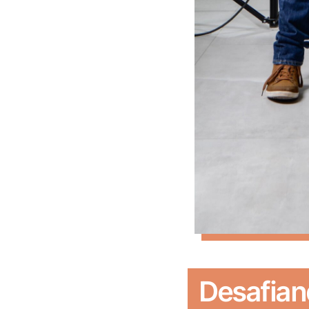
Desafian