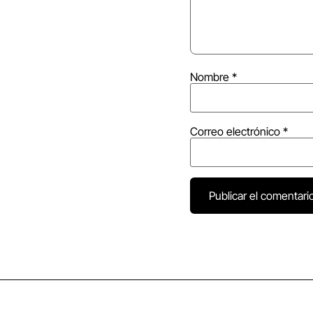
Nombre
*
Correo electrónico
*