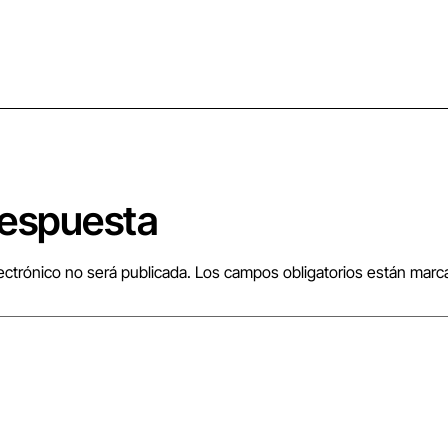
respuesta
ectrónico no será publicada.
Los campos obligatorios están mar