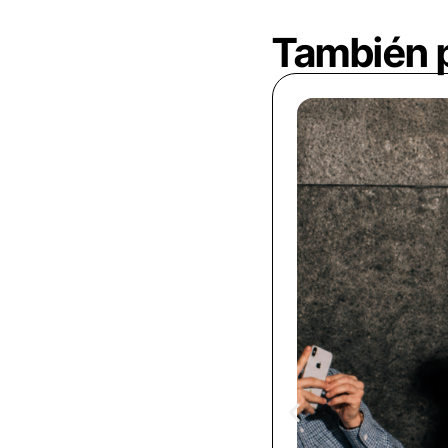
También p