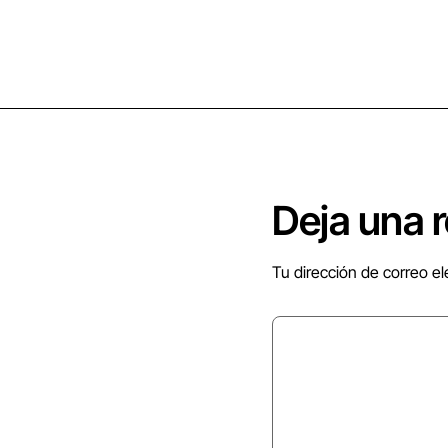
Deja una 
Tu dirección de correo el