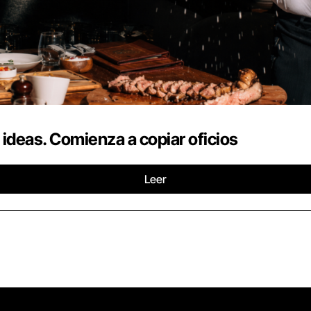
 ideas. Comienza a copiar oficios
Leer