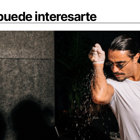
uede interesarte