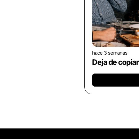
hace 3 semanas
Deja de copiar