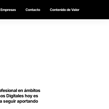
Empresas
Contacto
Contenido de Valor
ofesional en ámbitos
nos Digitales hoy es
a seguir aportando