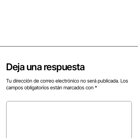
Deja una respuesta
Tu dirección de correo electrónico no será publicada.
Los
campos obligatorios están marcados con
*