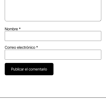
Nombre
*
Correo electrónico
*