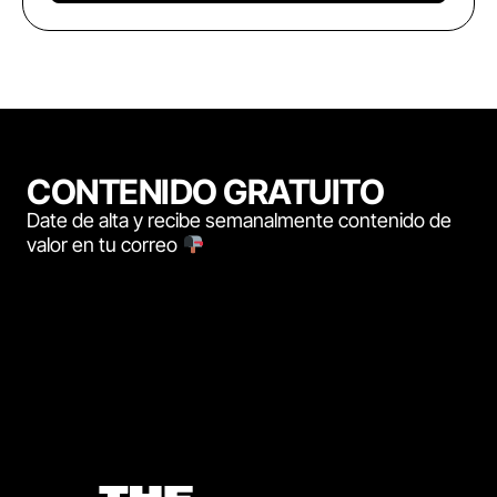
CONTENIDO GRATUITO
Date de alta y recibe semanalmente contenido de
valor en tu correo