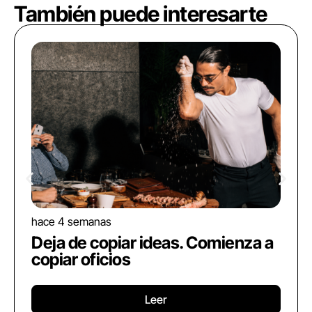
También puede interesarte
hace 4 semanas
Deja de copiar ideas. Comienza a
copiar oficios
Leer