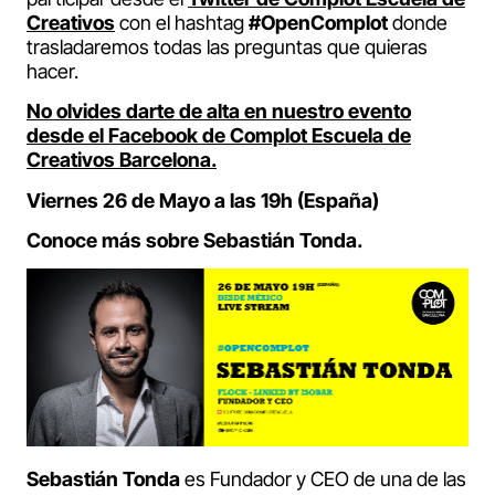
Creativos
con el hashtag
#OpenComplot
donde
trasladaremos todas las preguntas que quieras
hacer.
No olvides darte de alta en nuestro evento
desde el Facebook de Complot Escuela de
Creativos Barcelona.
Viernes 26 de Mayo a las 19h (España)
Conoce más sobre Sebastián Tonda.
Sebastián Tonda
es Fundador y CEO de una de las