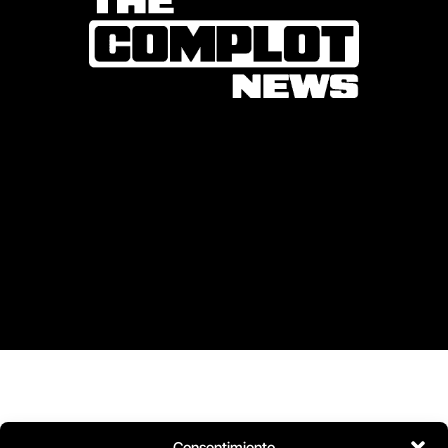
Consentimiento