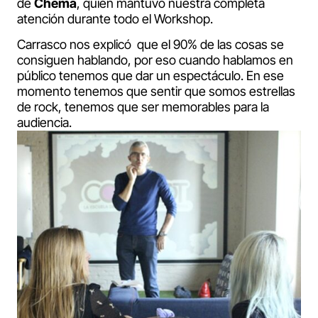
de
Chema
, quien mantuvo nuestra completa
atención durante todo el Workshop.
Carrasco nos explicó que el 90% de las cosas se
consiguen hablando, por eso cuando hablamos en
público tenemos que dar un espectáculo. En ese
momento tenemos que sentir que somos estrellas
de rock, tenemos que ser memorables para la
audiencia.