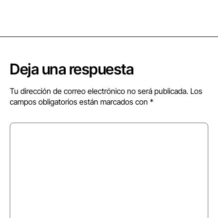
Deja una respuesta
Tu dirección de correo electrónico no será publicada.
Los
campos obligatorios están marcados con
*