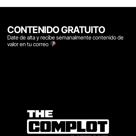
CONTENIDO GRATUITO
Date de alta y recibe semanalmente contenido de
valor en tu correo