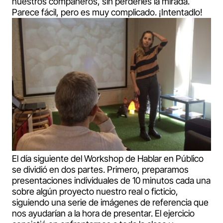
nuestros compañeros, sin perderles la mirada.
Parece fácil, pero es muy complicado. ¡Intentadlo!
El día siguiente del Workshop de Hablar en Público
se dividió en dos partes. Primero, preparamos
presentaciones individuales de 10 minutos cada una
sobre algún proyecto nuestro real o ficticio,
siguiendo una serie de imágenes de referencia que
nos ayudarían a la hora de presentar. El ejercicio