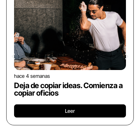
hace 4 semanas
Deja de copiar ideas. Comienza a
copiar oficios
Leer