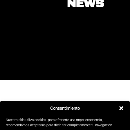
Consentimiento
Nuestro sitio utiliza cookies para ofrecerte una mejor experiencia,
recomendamos aceptarlas para disfrutar completamente tu navegación.