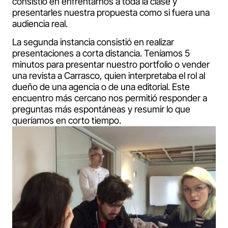
consistió en enfrentarnos a toda la clase y
presentarles nuestra propuesta como si fuera una
audiencia real.
La segunda instancia consistió en realizar
presentaciones a corta distancia. Teníamos 5
minutos para presentar nuestro portfolio o vender
una revista a Carrasco, quien interpretaba el rol al
dueño de una agencia o de una editorial. Este
encuentro más cercano nos permitió responder a
preguntas más espontáneas y resumir lo que
queríamos en corto tiempo.