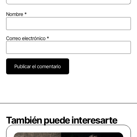
Nombre
*
Correo electrónico
*
También puede interesarte