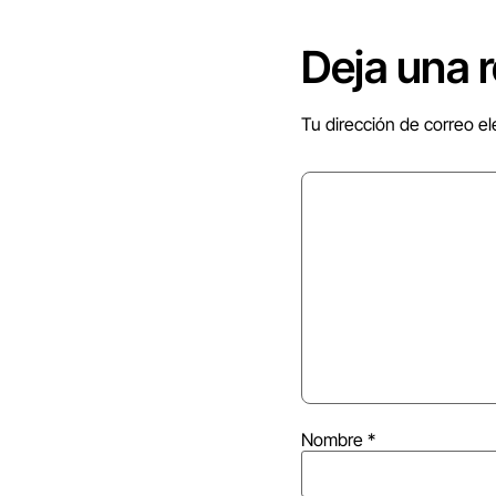
Deja una 
Tu dirección de correo el
Nombre
*