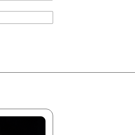
hace 4 semanas