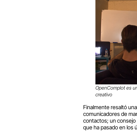
OpenComplot es una 
creativo
Finalmente resaltó un
comunicadores de marc
contactos; un consejo 
que ha pasado en los 