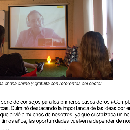
charla online y gratuita con referentes del sector
a serie de consejos para los primeros pasos de los #Comp
as. Culminó destacando la importancia de las ideas por e
que alivió a muchos de nosotros, ya que cristalizaba un he
últimos años, las oportunidades vuelven a depender de no