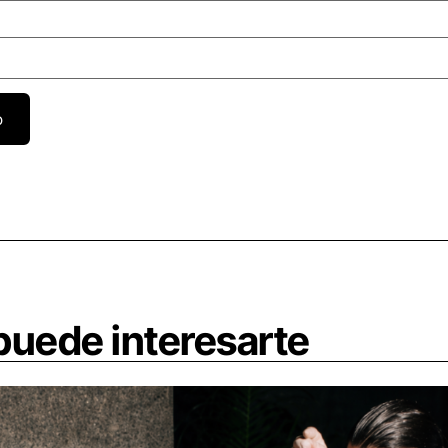
uede interesarte