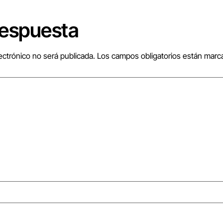
respuesta
ectrónico no será publicada.
Los campos obligatorios están mar