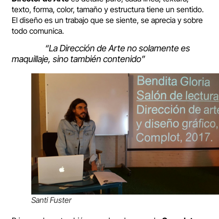
texto, forma, color, tamaño y estructura tiene un sentido.
El diseño es un trabajo que se siente, se aprecia y sobre
todo comunica.
“La Dirección de Arte no solamente es
maquillaje, sino también contenido”
Santi Fuster