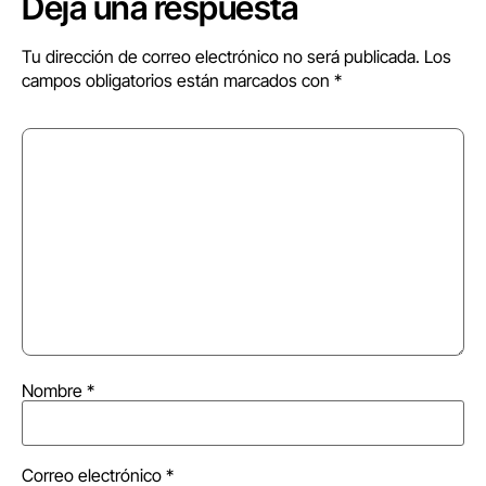
Deja una respuesta
Tu dirección de correo electrónico no será publicada.
Los
campos obligatorios están marcados con
*
Nombre
*
Correo electrónico
*