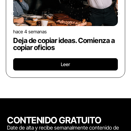
hace 4 semanas
Deja de copiar ideas. Comienza a
copiar oficios
Leer
CONTENIDO GRATUITO
Date de alta y recibe semanalmente contenido de