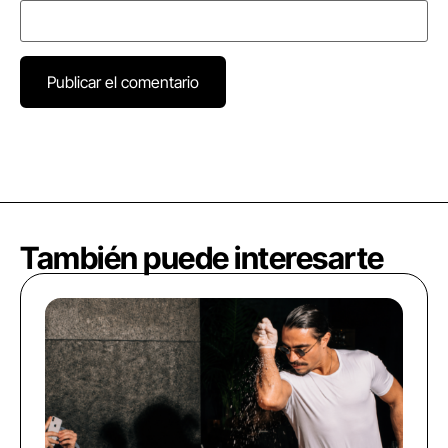
También puede interesarte