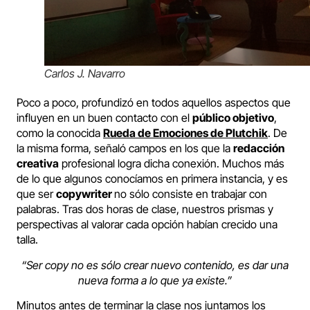
Carlos J. Navarro
Poco a poco, profundizó en todos aquellos aspectos que
influyen en un buen contacto con el
público objetivo
,
como la conocida
Rueda de Emociones de Plutchik
. De
la misma forma, señaló campos en los que la
redacción
creativa
profesional logra dicha conexión. Muchos más
de lo que algunos conocíamos en primera instancia, y es
que ser
copywriter
no sólo consiste en trabajar con
palabras. Tras dos horas de clase, nuestros prismas y
perspectivas al valorar cada opción habían crecido una
talla.
“Ser copy no es sólo crear nuevo contenido, es dar una
nueva forma a lo que ya existe.”
Minutos antes de terminar la clase nos juntamos los