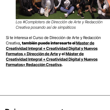
Los #Comploters de Dirección de Arte y Redacción
Creativa posando así de simpáticos
Si te interesa el Curso de Dirección de Arte y Redacción
Creativa
,
también puede interesarte el
Master de
Creatividad Integral + Creatividad Digital y Nuevos
Formatos + Dirección de Arte
y el
Máster de
Creatividad Integral + Creatividad Digital y Nuevos
Formatos+ Redacción Creativa
.