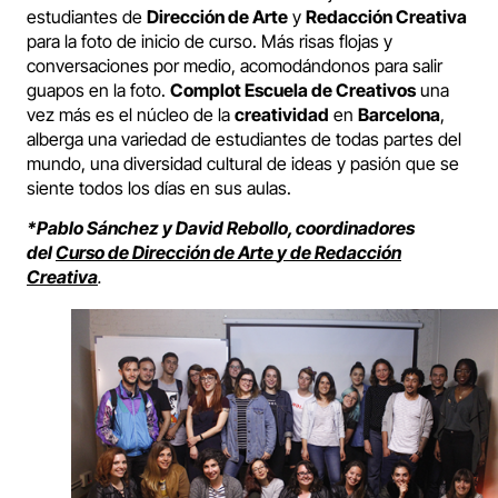
estudiantes de
Dirección de Arte
y
Redacción Creativa
para la foto de inicio de curso. Más risas flojas y
conversaciones por medio, acomodándonos para salir
guapos en la foto.
Complot Escuela de Creativos
una
vez más es el núcleo de la
creatividad
en
Barcelona
,
alberga una variedad de estudiantes de todas partes del
mundo, una diversidad cultural de ideas y pasión que se
siente todos los días en sus aulas.
*Pablo Sánchez y David Rebollo, coordinadores
del
Curso de Dirección de Arte
y de
Redacción
Creativa
.