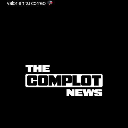
valor en tu correo