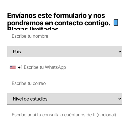
Envíanos este formulario y nos
pondremos en contacto contigo.
Plazas limitadas.
+1