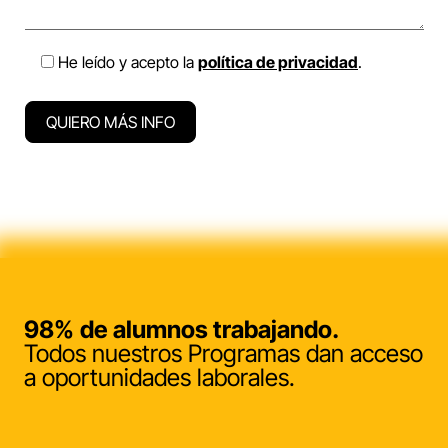
He leído y acepto la
política de privacidad
.
98%
de alumnos trabajando.
Todos nuestros Programas dan acceso
a oportunidades laborales.