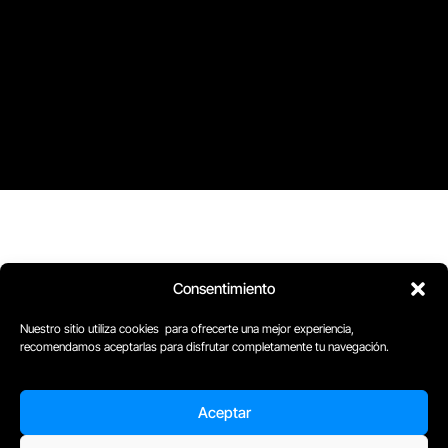
Consentimiento
Nuestro sitio utiliza cookies para ofrecerte una mejor experiencia,
recomendamos aceptarlas para disfrutar completamente tu navegación.
Aceptar