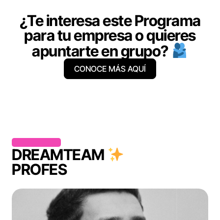
¿Te interesa este Programa
para tu empresa o quieres
apuntarte en grupo?
CONOCE MÁS AQUÍ
DREAMTEAM
PROFES