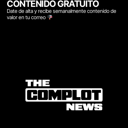
CONTENIDO GRATUITO
Date de alta y recibe semanalmente contenido de
valor en tu correo