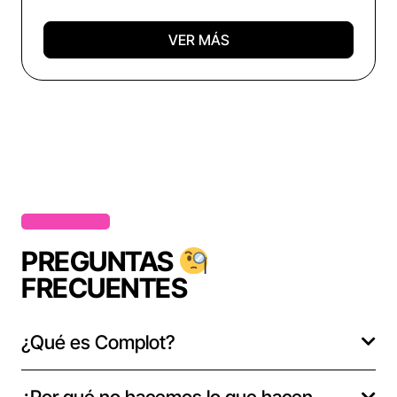
VER MÁS
PREGUNTAS
FRECUENTES
¿Qué es Complot?