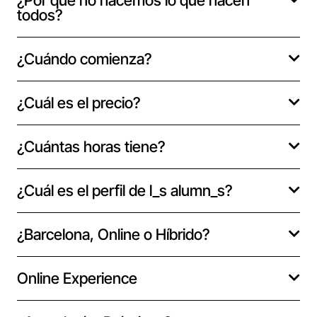
¿Por qué no hacemos lo que hacen
todos?
¿Cuándo comienza?
¿Cuál es el precio?
¿Cuántas horas tiene?
¿Cuál es el perfil de l_s alumn_s?
¿Barcelona, Online o Híbrido?
Online Experience