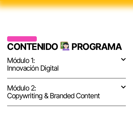
CONTENIDO
PROGRAMA
Módulo 1:
Innovación Digital
Módulo 2:
Copywriting & Branded Content