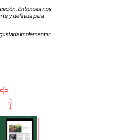
icación. Entonces nos
rte y definida para
gustaría implementar