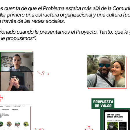
s cuenta de que el Problema estaba más allá de la Comun
ar primero una estructura organizacional y una cultura fue
través de las redes sociales.
onado cuando le presentamos el Proyecto. Tanto, que le 
e le propusimos
”.