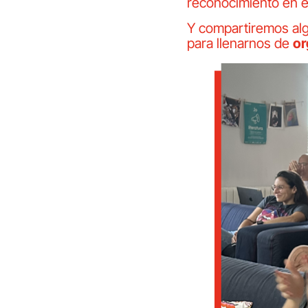
reconocimiento en 
Y compartiremos a
para llenarnos de
or