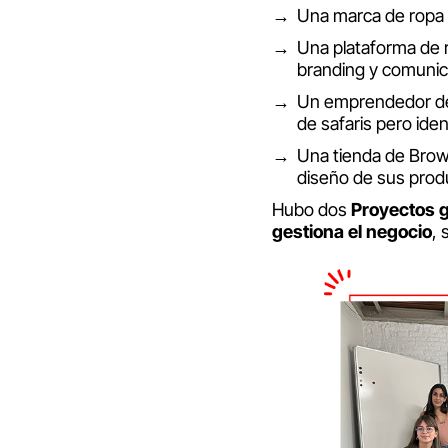
Una marca de ropa 
Una plataforma de 
branding y comunic
Un emprendedor de 
de safaris pero ide
Una tienda de Brow
diseño de sus prod
Hubo dos
Proyectos 
gestiona el negocio
,