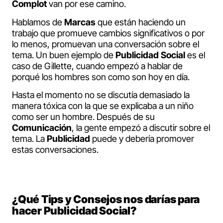
Complot
van por ese camino.
Hablamos de
Marcas
que están haciendo un
trabajo que promueve cambios significativos o por
lo menos, promuevan una conversación sobre el
tema. Un buen ejemplo de
Publicidad Social
es el
caso de Gillette, cuando empezó a hablar de
porqué los hombres son como son hoy en día.
Hasta el momento no se discutía demasiado la
manera tóxica con la que se explicaba a un niño
como ser un hombre. Después de su
Comunicación
, la gente empezó a discutir sobre el
tema. La
Publicidad
puede y debería promover
estas conversaciones.
¿Qué Tips y Consejos nos darías para
hacer Publicidad Social?