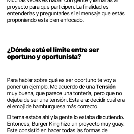
Muchas veces es hablar con gente y llamarlas al
proyecto para que participen. La finalidad es
entenderlas y preguntarles si el mensaje que estás
proponiendo está bien enfocado.
¿Dónde está el límite entre ser
oportuno y oportunista?
Para hablar sobre qué es ser oportuno te voy a
poner un ejemplo. Me acuerdo de una
Tensión
muy buena, que parece una tontería, pero que no
dejaba de ser una tensión. Esta era: decidir cuál era
el emoji de hamburguesa más correcto.
El tema estaba ahí y la gente lo estaba discutiendo.
Entonces, Burger King hizo un proyecto muy guay.
Este consistió en hacer todas las formas de