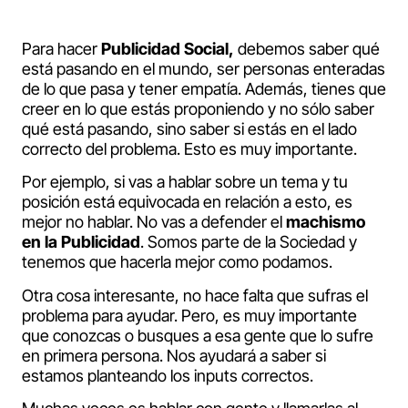
Para hacer
Publicidad Social,
debemos saber qué
está pasando en el mundo, ser personas enteradas
de lo que pasa y tener empatía. Además, tienes que
creer en lo que estás proponiendo y no sólo saber
qué está pasando, sino saber si estás en el lado
correcto del problema. Esto es muy importante.
Por ejemplo, si vas a hablar sobre un tema y tu
posición está equivocada en relación a esto, es
mejor no hablar. No vas a defender el
machismo
en la Publicidad
. Somos parte de la Sociedad y
tenemos que hacerla mejor como podamos.
Otra cosa interesante, no hace falta que sufras el
problema para ayudar. Pero, es muy importante
que conozcas o busques a esa gente que lo sufre
en primera persona. Nos ayudará a saber si
estamos planteando los inputs correctos.