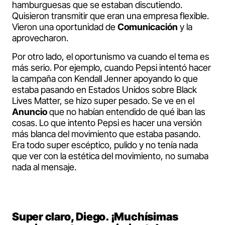
hamburguesas que se estaban discutiendo.
Quisieron transmitir que eran una empresa flexible.
Vieron una oportunidad de
Comunicación
y la
aprovecharon.
Por otro lado, el oportunismo va cuando el tema es
más serio. Por ejemplo, cuando Pepsi intentó hacer
la campaña con Kendall Jenner apoyando lo que
estaba pasando en Estados Unidos sobre Black
Lives Matter, se hizo super pesado. Se ve en el
Anuncio
que no habían entendido de qué iban las
cosas. Lo que intento Pepsi es hacer una versión
más blanca del movimiento que estaba pasando.
Era todo super escéptico, pulido y no tenía nada
que ver con la estética del movimiento, no sumaba
nada al mensaje.
Super claro, Diego. ¡Muchísimas