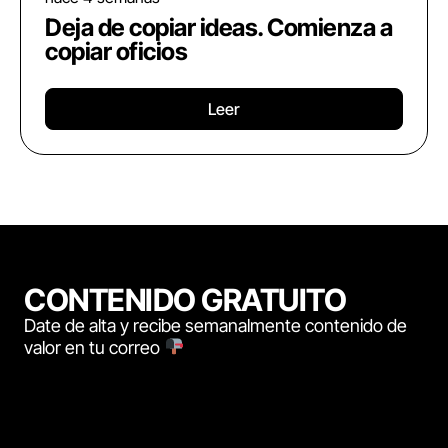
Deja de copiar ideas. Comienza a
copiar oficios
Leer
CONTENIDO GRATUITO
Date de alta y recibe semanalmente contenido de
valor en tu correo