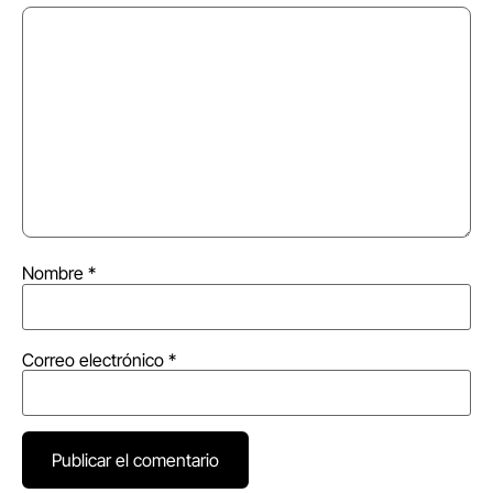
Nombre
*
Correo electrónico
*