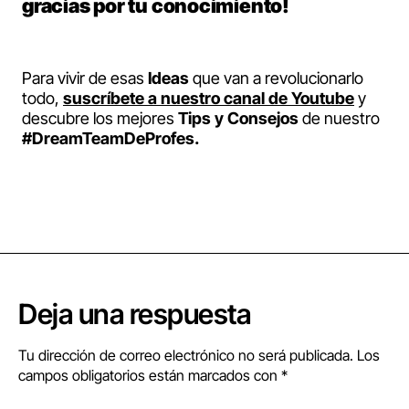
gracias por tu conocimiento!
Para vivir de esas
Ideas
que van a revolucionarlo
todo,
suscríbete a nuestro canal de Youtube
y
descubre los mejores
Tips y Consejos
de nuestro
#DreamTeamDeProfes.
Deja una respuesta
Tu dirección de correo electrónico no será publicada.
Los
campos obligatorios están marcados con
*