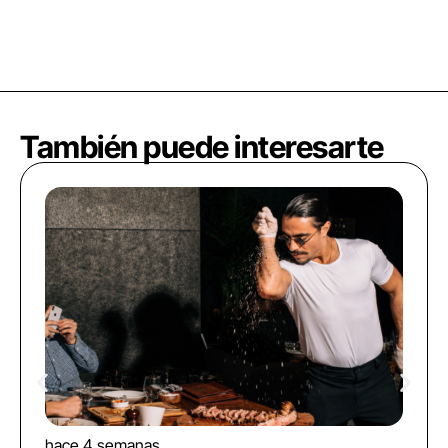
También puede interesarte
hace 4 semanas