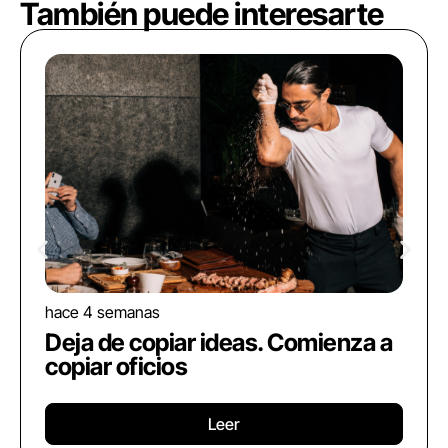
También puede interesarte
hace 4 semanas
Deja de copiar ideas. Comienza a
copiar oficios
Leer