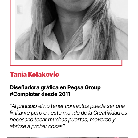
Tania Kolakovic
Diseñadora gráfica en Pegsa Group
#Comploter desde 2011
“Al principio el no tener contactos puede ser una
limitante pero en este mundo de la Creatividad es
necesario tocar muchas puertas, moverse y
abrirse a probar cosas”.