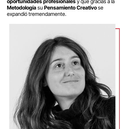
oportunidades
profesionales
y que gracias a la
Metodología
su
Pensamiento
Creativo
se
expandió tremendamente.