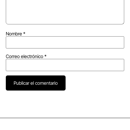
Nombre
*
Correo electrónico
*