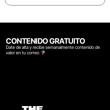
CONTENIDO GRATUITO
Date de alta y recibe semanalmente contenido de
valor en tu correo