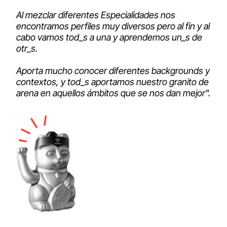
Al mezclar diferentes Especialidades nos
encontramos perfiles muy diversos pero al fin y al
cabo vamos tod_s a una y aprendemos un_s de
otr_s.
Aporta mucho conocer diferentes backgrounds y
contextos, y tod_s aportamos nuestro granito de
arena en aquellos ámbitos que se nos dan mejor".