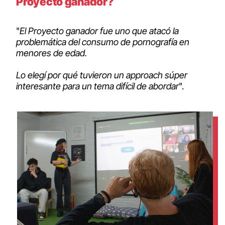
Proyecto ganador?
"
El Proyecto ganador fue uno que atacó la
problemática del consumo de pornografía en
menores de edad.
Lo elegí por qué tuvieron un approach súper
interesante para un tema difícil de abordar
".