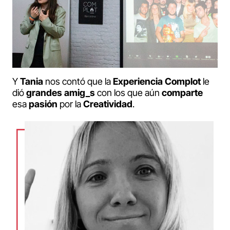
Y
Tania
nos contó que la
Experiencia
Complot
le
dió
grandes
amig_s
con los que aún
comparte
esa
pasión
por la
Creatividad
.