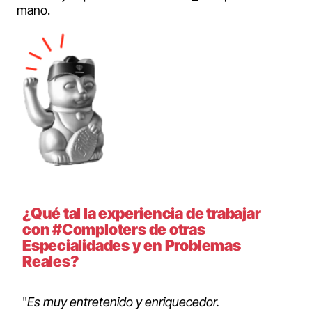
mano.
¿Qué tal la experiencia de trabajar
con #Comploters de otras
Especialidades y en Problemas
Reales?
"
Es muy entretenido y enriquecedor.