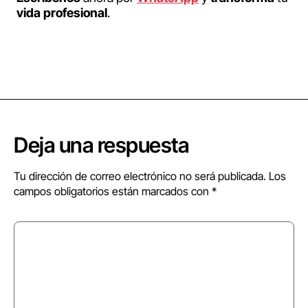
vida profesional
.
Deja una respuesta
Tu dirección de correo electrónico no será publicada.
Los
campos obligatorios están marcados con
*