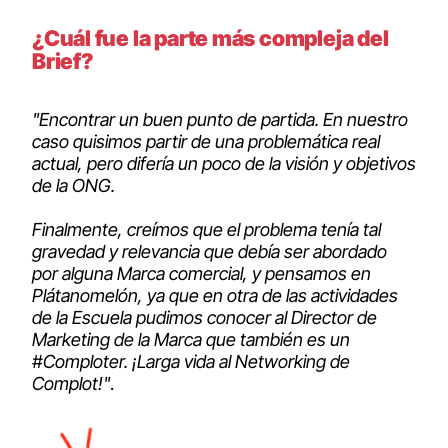
¿Cuál fue la parte más compleja del
Brief?
"Encontrar un buen punto de partida. En nuestro
caso quisimos partir de una problemática real
actual, pero difería un poco de la visión y objetivos
de la ONG.
Finalmente, creímos que el problema tenía tal
gravedad y relevancia que debía ser abordado
por alguna Marca comercial, y pensamos en
Plátanomelón, ya que en otra de las actividades
de la Escuela pudimos conocer al Director de
Marketing de la Marca que también es un
#Comploter. ¡Larga vida al Networking de
Complot!"
.