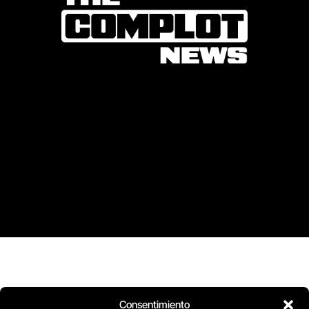
Consentimiento