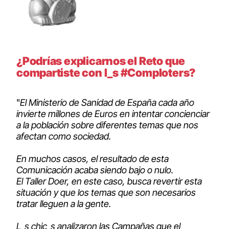
¿Podrías explicarnos el Reto que
compartiste con l_s #Comploters?
"
El Ministerio de Sanidad de España cada año
invierte millones de Euros en intentar concienciar
a la población sobre diferentes temas que nos
afectan como sociedad.
En muchos casos, el resultado de esta
Comunicación acaba siendo bajo o nulo.
El Taller Doer, en este caso, busca revertir esta
situación y que los temas que son necesarios
tratar lleguen a la gente.
L_s chic_s analizaron las Campañas que el