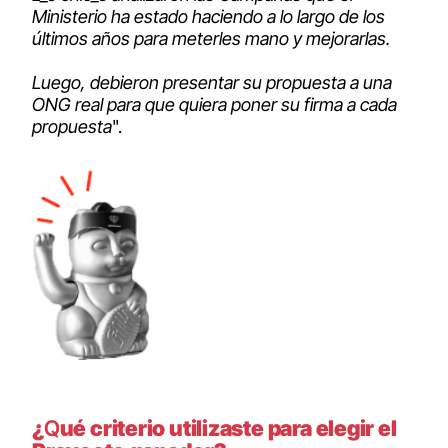
Ministerio ha estado haciendo a lo largo de los
últimos años para meterles mano y mejorarlas.
Luego, debieron presentar su propuesta a una
ONG real para que quiera poner su firma a cada
propuesta
".
¿
Q
ué criterio utilizaste para elegir el