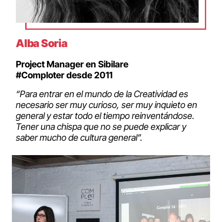
Alba Soria
Project Manager en Sibilare
#Comploter desde 2011
“Para entrar en el mundo de la Creatividad es
necesario ser muy curioso, ser muy inquieto en
general y estar todo el tiempo reinventándose.
Tener una chispa que no se puede explicar y
saber mucho de cultura general”.