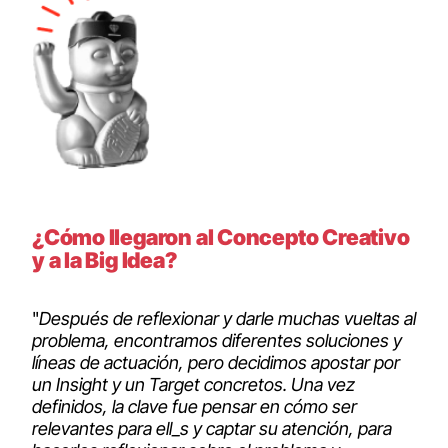
¿Cómo llegaron al Concepto Creativo
y a la Big Idea?
"
Después de reflexionar y darle muchas vueltas al
problema, encontramos diferentes soluciones y
líneas de actuación, pero decidimos apostar por
un Insight y un Target concretos. Una vez
definidos, la clave fue pensar en cómo ser
relevantes para ell_s y captar su atención, para