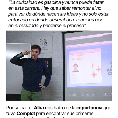
“La curiosidad es gasolina y nunca puede faltar
en esta carrera. Hay que saber remontar el río
para ver de dónde nacen las Ideas y no solo estar
enfocado en dónde desemboca, tener los ojos
en el resultado y perderse el proceso”.
Por su parte,
Alba
nos habló de la
importancia
que
tuvo
Complot
para encontrar sus primeras