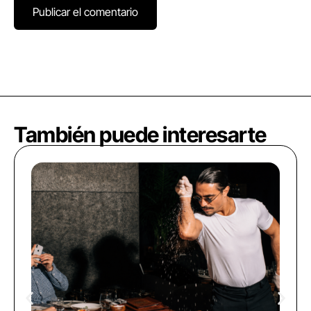
También puede interesarte