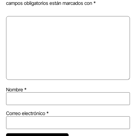
campos obligatorios están marcados con
*
Nombre
*
Correo electrónico
*