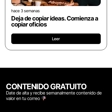
hace 3 semanas
Deja de copiar ideas. Comienza a
copiar oficios
Leer
CONTENIDO GRATUITO
Date de alta y recibe semanalmente contenido de
valor en tu correo