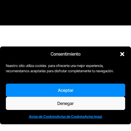
Consentimiento
Nuestro sitio utiliza cookies para ofrecerte una mejor experiencia,
recomendamos aceptarlas para disfrutar completamente tu navegación.
Aceptar
Denegar
Aviso de Cookies
Aviso de Cookies
Aviso legal