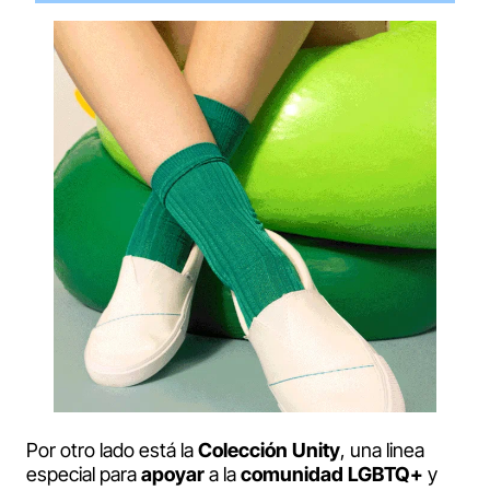
Por otro lado está la
Colección
Unity
, una linea
especial para
apoyar
a la
comunidad
LGBTQ+
y