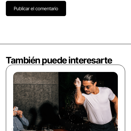
También puede interesarte