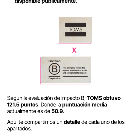
disponible
públicamente
.
Según la evaluación de impacto B,
TOMS obtuvo
121.5 puntos
. Donde la
puntuación
media
actualmente es de
50.9
.
Aquí te compartimos un
detalle
de cada uno de los
apartados.