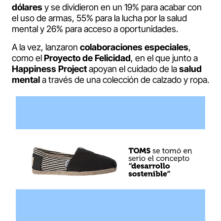
dólares
y se dividieron en un 19% para acabar con
el uso de armas, 55% para la lucha por la salud
mental y 26% para acceso a oportunidades.
A la vez, lanzaron
colaboraciones
especiales
,
como el
Proyecto
de
Felicidad
, en el que junto a
Happiness
Project
apoyan el cuidado de la
salud
mental
a través de una colección de calzado y ropa.