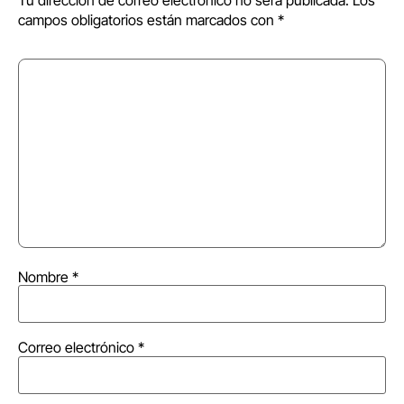
campos obligatorios están marcados con
*
Nombre
*
Correo electrónico
*