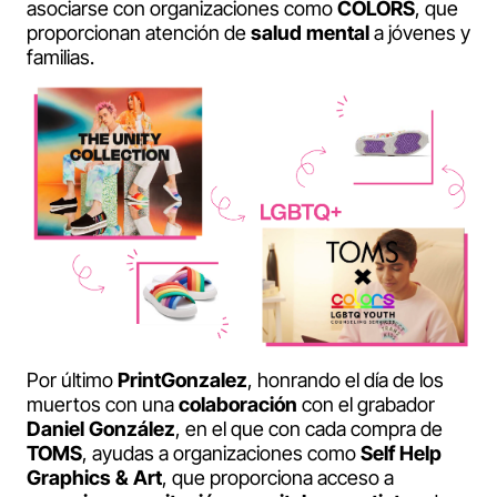
asociarse con organizaciones como
COLORS
, que
proporcionan atención de
salud
mental
a jóvenes y
familias.
Por último
PrintGonzalez
, honrando el día de los
muertos con una
colaboración
con el grabador
Daniel
González
, en el que con cada compra de
TOMS
, ayudas a organizaciones como
Self
Help
Graphics
&
Art
, que proporciona acceso a