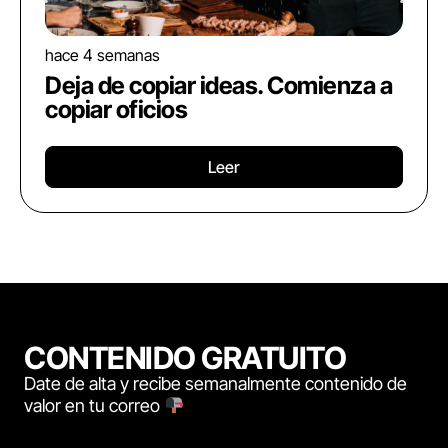
hace 4 semanas
Deja de copiar ideas. Comienza a
copiar oficios
Leer
CONTENIDO GRATUITO
Date de alta y recibe semanalmente contenido de
valor en tu correo