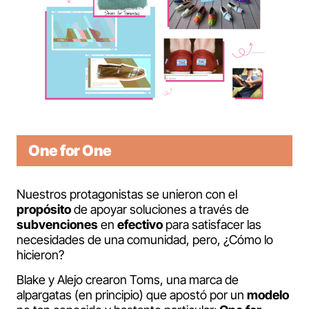
One for One
Nuestros protagonistas se unieron con el
propósito
de apoyar soluciones a través de
subvenciones
en
efectivo
para satisfacer las
necesidades de una comunidad, pero, ¿Cómo lo
hicieron?
Blake y Alejo crearon Toms, una marca de
alpargatas (en principio) que apostó por un
modelo