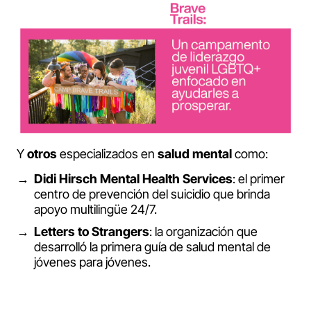
Y
otros
especializados en
salud
mental
como:
Didi Hirsch Mental Health Services
: el primer
centro de prevención del suicidio que brinda
apoyo multilingüe 24/7.
Letters to Strangers
: la organización que
desarrolló la primera guía de salud mental de
jóvenes para jóvenes.