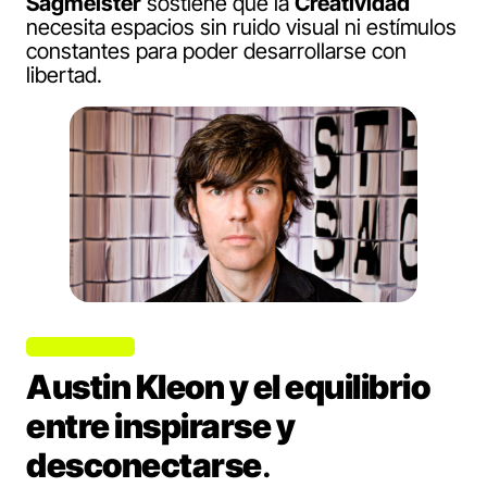
Sagmeister
sostiene que la
Creatividad
necesita espacios sin ruido visual ni estímulos
constantes para poder desarrollarse con
libertad.
Austin Kleon y el equilibrio
entre inspirarse y
desconectarse
.