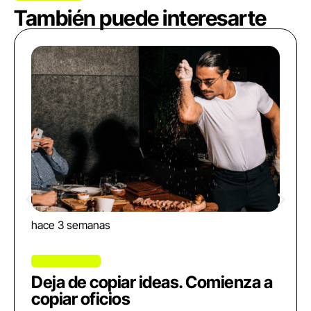
También puede interesarte
hace 3 semanas
Deja de copiar ideas. Comienza a
copiar oficios