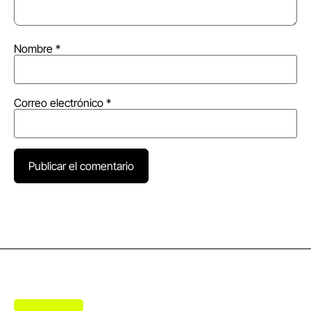
Nombre
*
Correo electrónico
*