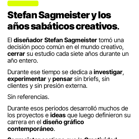
Stefan Sagmeister y los
años sabáticos creativos
.
El
diseñador
Stefan Sagmeister
tomó una
decisión poco común en el mundo creativo,
cerrar
su estudio cada siete años durante un
año entero.
Durante ese tiempo se dedica a
investigar
,
experimentar
y
pensar
sin briefs, sin
clientes y sin presión externa.
Sin referencias.
Durante esos periodos desarrolló muchos de
los proyectos e
ideas
que luego definieron su
carrera en el
diseño gráfico
contemporáneo
.