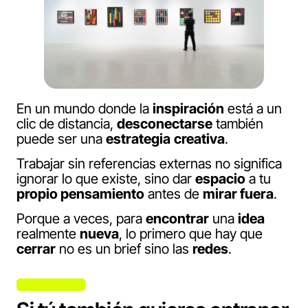
En un mundo donde la
inspiración
está a un
clic de distancia,
desconectarse
también
puede ser una
estrategia
creativa
.
Trabajar sin referencias externas no significa
ignorar lo que existe, sino dar
espacio
a tu
propio pensamiento
antes de
mirar fuera
.
Porque a veces, para
encontrar
una
idea
realmente
nueva
, lo primero que hay que
cerrar
no es un brief sino las
redes
.