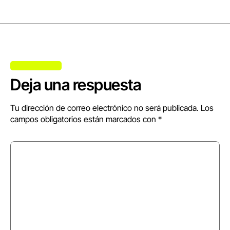
Deja una respuesta
Tu dirección de correo electrónico no será publicada.
Los
campos obligatorios están marcados con
*