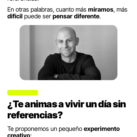
En otras palabras, cuanto más
miramos
, más
difícil
puede ser
pensar
diferente
.
¿Te animas a vivir un día sin
referencias?
Te proponemos un pequeño
experimento
creativo
: