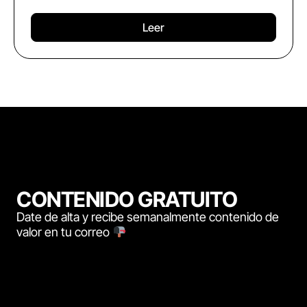
Leer
CONTENIDO GRATUITO
Date de alta y recibe semanalmente contenido de
valor en tu correo