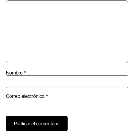
Nombre
*
Correo electrónico
*