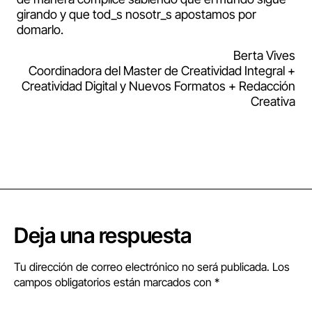
girando y que tod_s nosotr_s apostamos por
domarlo.
Berta Vives
Coordinadora del Master de Creatividad Integral +
Creatividad Digital y Nuevos Formatos + Redacción
Creativa
Deja una respuesta
Tu dirección de correo electrónico no será publicada.
Los
campos obligatorios están marcados con
*