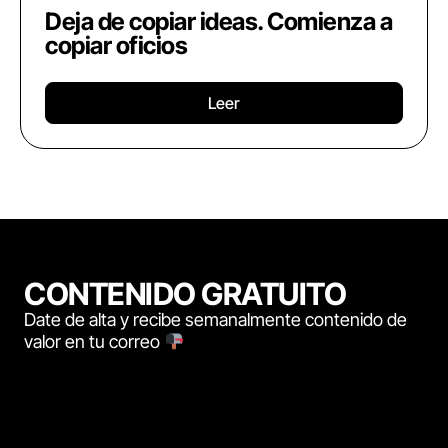
Deja de copiar ideas. Comienza a
copiar oficios
Leer
CONTENIDO GRATUITO
Date de alta y recibe semanalmente contenido de
valor en tu correo