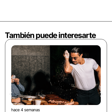
También puede interesarte
hace 4 semanas