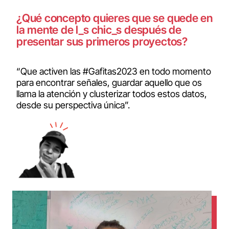
¿Qué concepto quieres que se quede en
la mente de l_s chic_s después de
presentar sus primeros proyectos?
“Que activen las #Gafitas2023 en todo momento
para encontrar señales, guardar aquello que os
llama la atención y clusterizar todos estos datos,
desde su perspectiva única”.