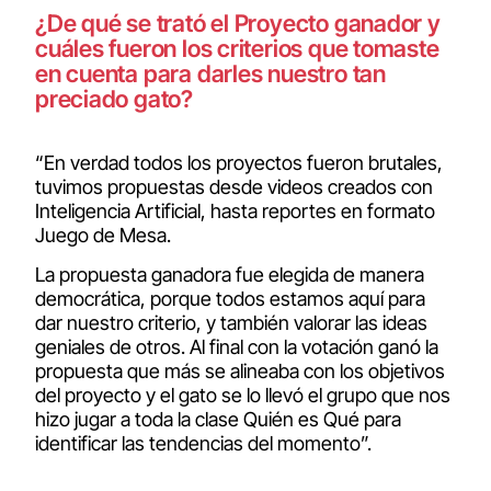
¿De qué se trató el Proyecto ganador y
cuáles fueron los criterios que tomaste
en cuenta para darles nuestro tan
preciado gato?
“En verdad todos los proyectos fueron brutales,
tuvimos propuestas desde videos creados con
Inteligencia Artificial, hasta reportes en formato
Juego de Mesa.
La propuesta ganadora fue elegida de manera
democrática, porque todos estamos aquí para
dar nuestro criterio, y también valorar las ideas
geniales de otros. Al final con la votación ganó la
propuesta que más se alineaba con los objetivos
del proyecto y el gato se lo llevó el grupo que nos
hizo jugar a toda la clase Quién es Qué para
identificar las tendencias del momento”.