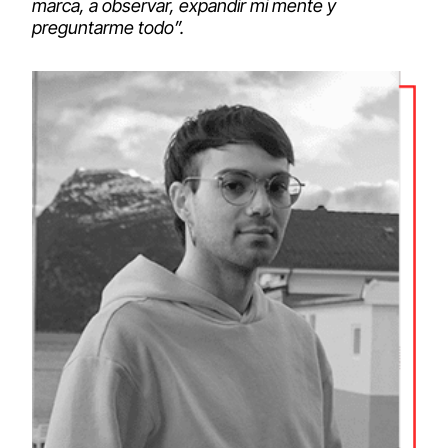
marca, a observar, expandir mi mente y
preguntarme todo”.