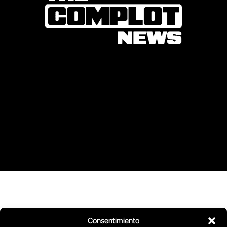
Consentimiento