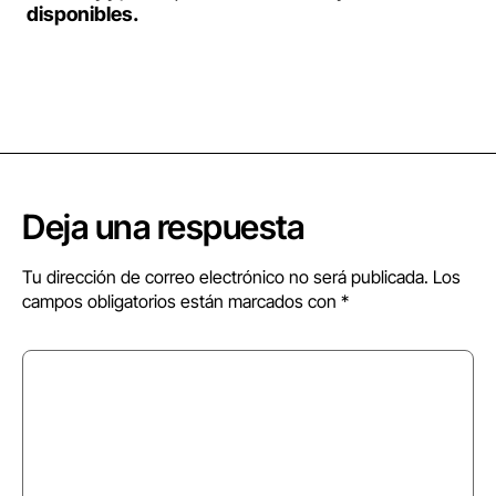
disponibles.
Deja una respuesta
Tu dirección de correo electrónico no será publicada.
Los
campos obligatorios están marcados con
*