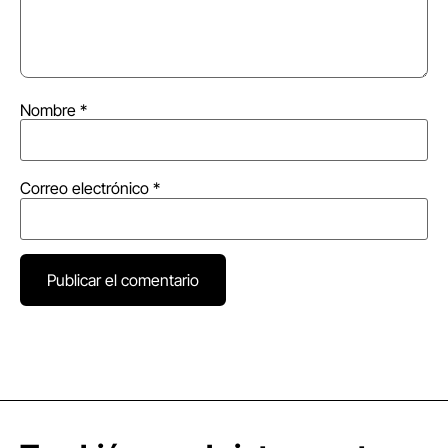
Nombre
*
Correo electrónico
*