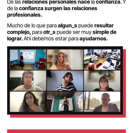
De las
relaciones personales nace
la
confianza.
Y
de la
confianza surgen las relaciones
profesionales.
Mucho de lo que para
algun_s
puede
resultar
complejo,
para
otr_s
puede ser muy
simple de
lograr.
Ahí debemos estar para
ayudarnos.