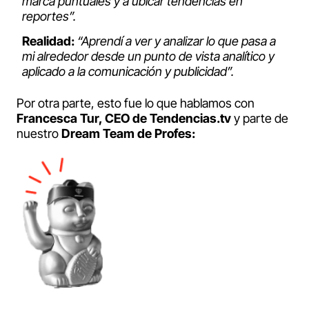
marca puntuales y a ubicar tendencias en
reportes”.
Realidad:
“Aprendí a ver y analizar lo que pasa a
mi alrededor desde un punto de vista analítico y
aplicado a la comunicación y publicidad”.
Por otra parte, esto fue lo que hablamos con
Francesca Tur, CEO de Tendencias.tv
y parte de
nuestro
Dream Team de Profes: