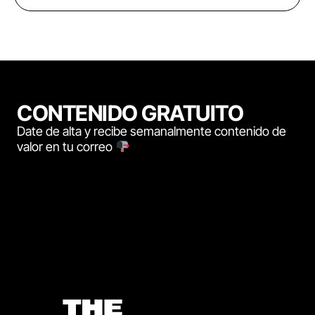
CONTENIDO GRATUITO
Date de alta y recibe semanalmente contenido de
valor en tu correo