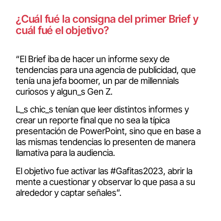
¿Cuál fué la consigna del primer Brief y
cuál fué el objetivo?
“El Brief iba de hacer un informe sexy de
tendencias para una agencia de publicidad, que
tenía una jefa boomer, un par de millennials
curiosos y algun_s Gen Z.
L_s chic_s tenían que leer distintos informes y
crear un reporte final que no sea la típica
presentación de PowerPoint, sino que en base a
las mismas tendencias lo presenten de manera
llamativa para la audiencia.
El objetivo fue activar las #Gafitas2023, abrir la
mente a cuestionar y observar lo que pasa a su
alrededor y captar señales”.