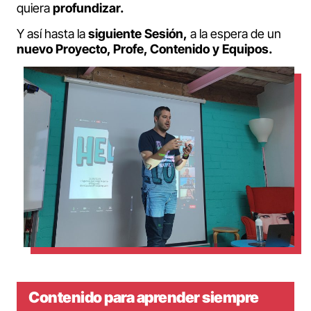
quiera
profundizar.
Y así hasta la
siguiente Sesión,
a la espera de un
nuevo Proyecto, Profe, Contenido y Equipos.
Contenido para aprender siempre