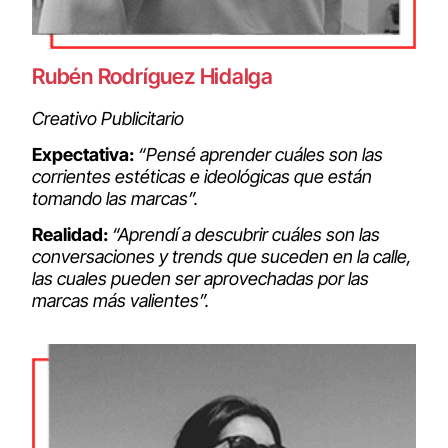
Rubén Rodríguez Hidalga
Creativo Publicitario
Expectativa:
“Pensé aprender cuáles son las
corrientes estéticas e ideológicas que están
tomando las marcas”.
Realidad:
“Aprendí a descubrir cuáles son las
conversaciones y trends que suceden en la calle,
las cuales pueden ser aprovechadas por las
marcas más valientes”.