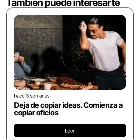
También puede interesarte
hace 3 semanas
Deja de copiar ideas. Comienza a
copiar oficios
Leer