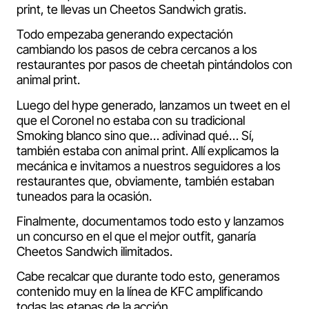
print, te llevas un Cheetos Sandwich gratis.
Todo empezaba generando expectación
cambiando los pasos de cebra cercanos a los
restaurantes por pasos de cheetah pintándolos con
animal print.
Luego del hype generado, lanzamos un tweet en el
que el Coronel no estaba con su tradicional
Smoking blanco sino que… adivinad qué… Sí,
también estaba con animal print. Allí explicamos la
mecánica e invitamos a nuestros seguidores a los
restaurantes que, obviamente, también estaban
tuneados para la ocasión.
Finalmente, documentamos todo esto y lanzamos
un concurso en el que el mejor outfit, ganaría
Cheetos Sandwich ilimitados.
Cabe recalcar que durante todo esto, generamos
contenido muy en la línea de KFC amplificando
todas las etapas de la acción.