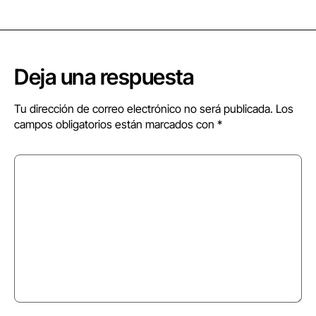
Deja una respuesta
Tu dirección de correo electrónico no será publicada.
Los
campos obligatorios están marcados con
*