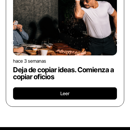
hace 3 semanas
Deja de copiar ideas. Comienza a
copiar oficios
Leer