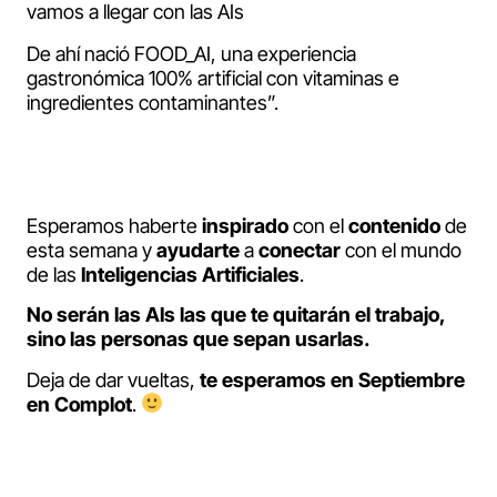
vamos a llegar con las AIs
De ahí nació FOOD_AI, una experiencia
gastronómica 100% artificial con vitaminas e
ingredientes contaminantes”.
Esperamos haberte
inspirado
con el
contenido
de
esta semana y
ayudarte
a
conectar
con el mundo
de las
Inteligencias Artificiales
.
No serán las AIs las que te quitarán el trabajo,
sino las personas que sepan usarlas.
Deja de dar vueltas,
te esperamos en Septiembre
en Complot
.