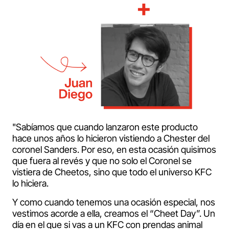
"Sabíamos que cuando lanzaron este producto
hace unos años lo hicieron vistiendo a Chester del
coronel Sanders. Por eso, en esta ocasión quisimos
que fuera al revés y que no solo el Coronel se
vistiera de Cheetos, sino que todo el universo KFC
lo hiciera.
Y como cuando tenemos una ocasión especial, nos
vestimos acorde a ella, creamos el “Cheet Day”. Un
día en el que si vas a un KFC con prendas animal