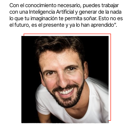
Con el conocimiento necesario, puedes trabajar
con una Inteligencia Artificial y generar de la nada
lo que tu imaginación te permita soñar. Esto no es
el futuro, es el presente y ya lo han aprendido”.