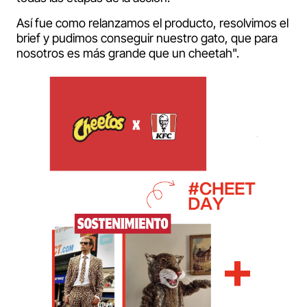
Así fue como relanzamos el producto, resolvimos el
brief y pudimos conseguir nuestro gato, que para
nosotros es más grande que un cheetah".