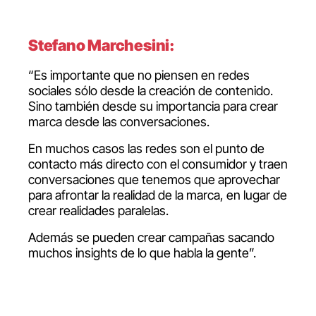
Stefano Marchesini:
“Es importante que no piensen en redes
sociales sólo desde la creación de contenido.
Sino también desde su importancia para crear
marca desde las conversaciones.
En muchos casos las redes son el punto de
contacto más directo con el consumidor y traen
conversaciones que tenemos que aprovechar
para afrontar la realidad de la marca, en lugar de
crear realidades paralelas.
Además se pueden crear campañas sacando
muchos insights de lo que habla la gente”.