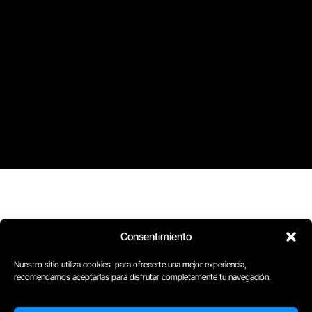
Consentimiento
Nuestro sitio utiliza cookies para ofrecerte una mejor experiencia,
recomendamos aceptarlas para disfrutar completamente tu navegación.