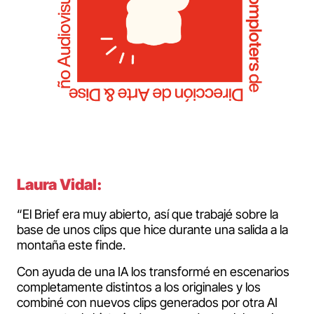
Laura Vidal:
“El Brief era muy abierto, así que trabajé sobre la
base de unos clips que hice durante una salida a la
montaña este finde.
Con ayuda de una IA los transformé en escenarios
completamente distintos a los originales y los
combiné con nuevos clips generados por otra AI