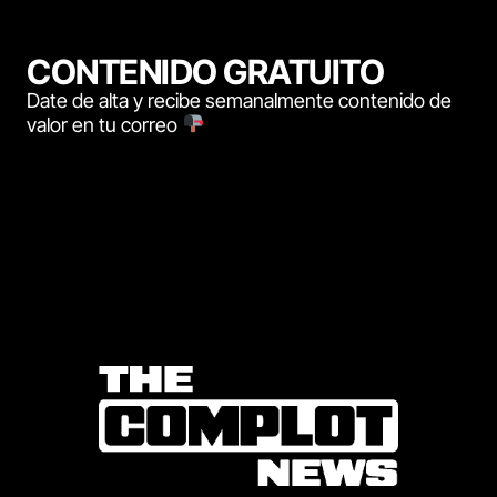
CONTENIDO GRATUITO
Date de alta y recibe semanalmente contenido de
valor en tu correo