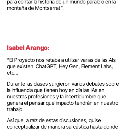
para contar la historia de un mundo paralelo en la
montaña de Montserrat”.
Isabel Arango:
“El Proyecto nos retaba a utilizar varias de las AIs
que existen: ChatGPT, Hey Gen, Element Labs,
etc…
Durante las clases surgieron varios debates sobre
la influencia que tienen hoy en día las IAs en
nuestras profesiones y la incertidumbre que
genera el pensar qué impacto tendrán en nuestro
trabajo.
Así que, a raíz de estas discusiones, quise
conceptualizar de manera sarcástica hasta donde