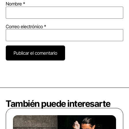
Nombre
*
Correo electrónico
*
También puede interesarte