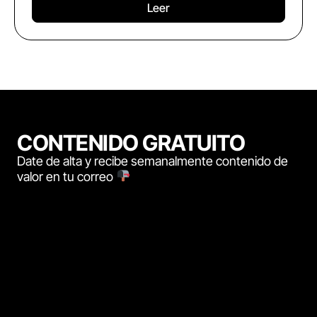
Leer
CONTENIDO GRATUITO
Date de alta y recibe semanalmente contenido de
valor en tu correo