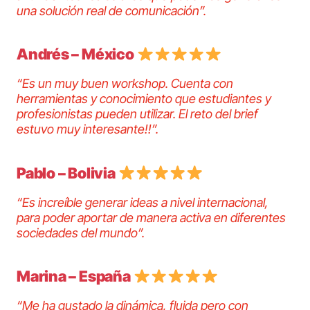
una solución real de comunicación”.
Andrés – México
“Es un muy buen workshop. Cuenta con
herramientas y conocimiento que estudiantes y
profesionistas pueden utilizar. El reto del brief
estuvo muy interesante!!”.
Pablo – Bolivia
“Es increíble generar ideas a nivel internacional,
para poder aportar de manera activa en diferentes
sociedades del mundo”.
Marina – España
“Me ha gustado la dinámica, fluida pero con