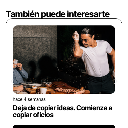
También puede interesarte
hace 4 semanas
Deja de copiar ideas. Comienza a
copiar oficios