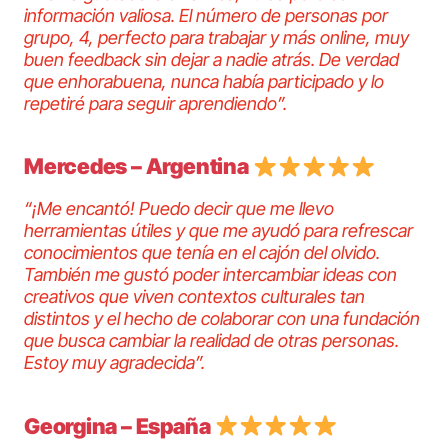
información valiosa. El número de personas por
grupo, 4, perfecto para trabajar y más online, muy
buen feedback sin dejar a nadie atrás. De verdad
que enhorabuena, nunca había participado y lo
repetiré para seguir aprendiendo”.
Mercedes – Argentina
“¡Me encantó! Puedo decir que me llevo
herramientas útiles y que me ayudó para refrescar
conocimientos que tenía en el cajón del olvido.
También me gustó poder intercambiar ideas con
creativos que viven contextos culturales tan
distintos y el hecho de colaborar con una fundación
que busca cambiar la realidad de otras personas.
Estoy muy agradecida”.
Georgina – España