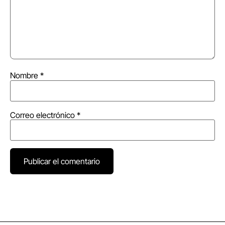
Nombre
*
Correo electrónico
*