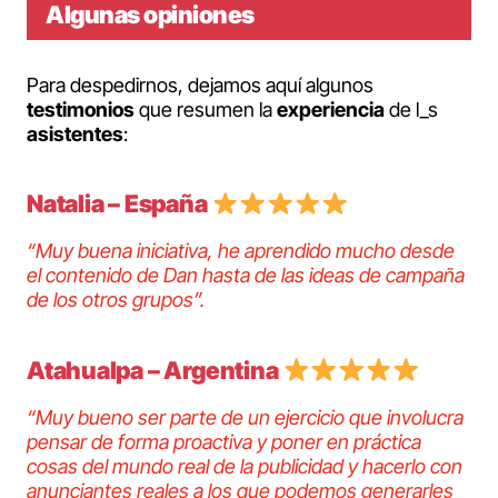
Algunas opiniones
Para despedirnos, dejamos aquí algunos
testimonios
que resumen la
experiencia
de l_s
asistentes
:
Natalia – España
“Muy buena iniciativa, he aprendido mucho desde
el contenido de Dan hasta de las ideas de campaña
de los otros grupos”.
Atahualpa – Argentina
“Muy bueno ser parte de un ejercicio que involucra
pensar de forma proactiva y poner en práctica
cosas del mundo real de la publicidad y hacerlo con
anunciantes reales a los que podemos generarles