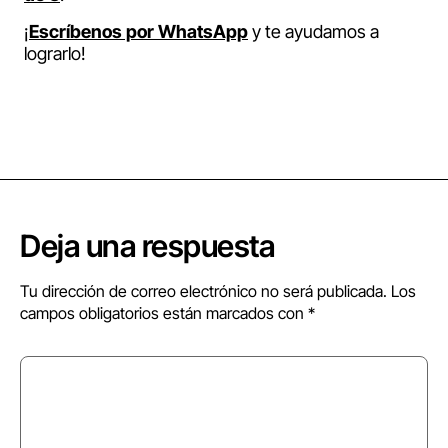
¡
Escríbenos por WhatsApp
y te ayudamos a
lograrlo!
Deja una respuesta
Tu dirección de correo electrónico no será publicada.
Los
campos obligatorios están marcados con
*