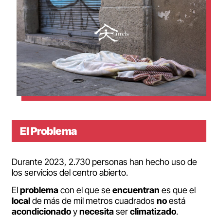
El Problema
Durante 2023, 2.730 personas han hecho uso de
los servicios del centro abierto.
El
problema
con el que se
encuentran
es que el
local
de más de mil metros cuadrados
no
está
acondicionado
y
necesita
ser
climatizado
.