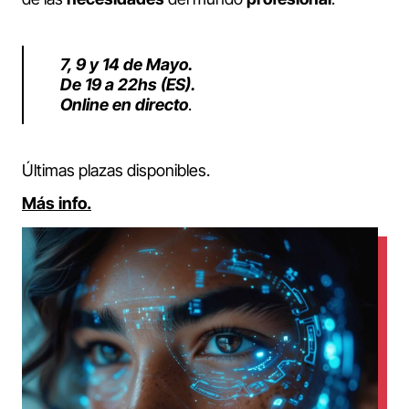
7, 9 y 14 de Mayo.
De 19 a 22hs (ES).
Online en directo
.
Últimas plazas disponibles.
Más info.