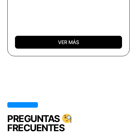
VER MÁS
PREGUNTAS
FRECUENTES