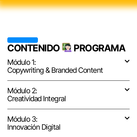
CONTENIDO
PROGRAMA
Módulo 1:
Copywriting & Branded Content
Módulo 2:
Creatividad Integral
Módulo 3:
Innovación Digital