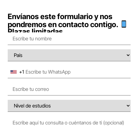
Envíanos este formulario y nos
pondremos en contacto contigo.
Plazas limitadas.
+1