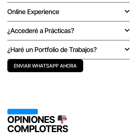
Online Experience
¿Accederé a Prácticas?
¿Haré un Portfolio de Trabajos?
ENVIAR WHATSAPP AHORA
OPINIONES
COMPLOTERS
"L