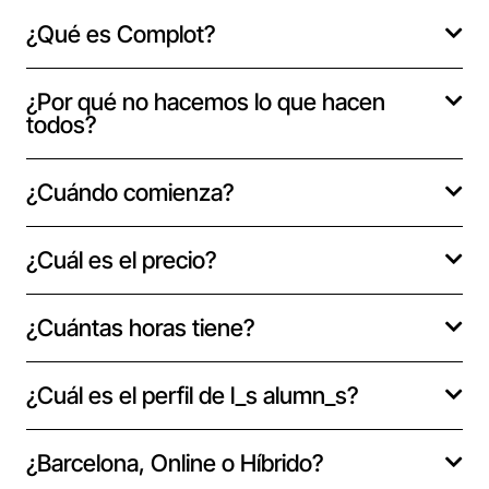
¿Qué es Complot?
¿Por qué no hacemos lo que hacen
todos?
¿Cuándo comienza?
¿Cuál es el precio?
¿Cuántas horas tiene?
¿Cuál es el perfil de l_s alumn_s?
¿Barcelona, Online o Híbrido?